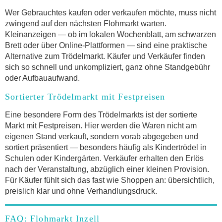
Wer Gebrauchtes kaufen oder verkaufen möchte, muss nicht
zwingend auf den nächsten Flohmarkt warten.
Kleinanzeigen — ob im lokalen Wochenblatt, am schwarzen
Brett oder über Online-Plattformen — sind eine praktische
Alternative zum Trödelmarkt. Käufer und Verkäufer finden
sich so schnell und unkompliziert, ganz ohne Standgebühr
oder Aufbauaufwand.
Sortierter Trödelmarkt mit Festpreisen
Eine besondere Form des Trödelmarkts ist der sortierte
Markt mit Festpreisen. Hier werden die Waren nicht am
eigenen Stand verkauft, sondern vorab abgegeben und
sortiert präsentiert — besonders häufig als Kindertrödel in
Schulen oder Kindergärten. Verkäufer erhalten den Erlös
nach der Veranstaltung, abzüglich einer kleinen Provision.
Für Käufer fühlt sich das fast wie Shoppen an: übersichtlich,
preislich klar und ohne Verhandlungsdruck.
FAQ: Flohmarkt Inzell