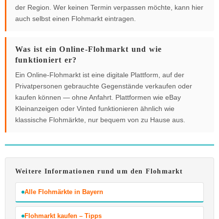
der Region. Wer keinen Termin verpassen möchte, kann hier
auch selbst einen Flohmarkt eintragen.
Was ist ein Online-Flohmarkt und wie
funktioniert er?
Ein Online-Flohmarkt ist eine digitale Plattform, auf der
Privatpersonen gebrauchte Gegenstände verkaufen oder
kaufen können — ohne Anfahrt. Plattformen wie eBay
Kleinanzeigen oder Vinted funktionieren ähnlich wie
klassische Flohmärkte, nur bequem von zu Hause aus.
Weitere Informationen rund um den Flohmarkt
Alle Flohmärkte in Bayern
Flohmarkt kaufen – Tipps