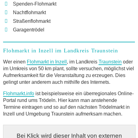
Spenden-Flohmarkt
Nachtflohmarkt
Straßenflohmarkt
Garagentrödel
Flohmarkt in Inzell im Landkreis Traunstein
Wer einen
Flohmarkt in Inzell
, im Landkreis
Traunstein
oder
im Umkreis von 50 km plant, sollte versuchen, möglichst viel
Aufmerksamkeit für die Veranstaltung zu erzeugen. Dies
gelingt unter anderem auch mithilfe des Internets.
Flohmarkt.info
ist beispielsweise ein überregionales Online-
Portal rund ums Trödeln. Hier kann man anstehende
Termine eintragen und so auf den nächsten Trödelmarkt in
Inzell und Umgebung Traunstein aufmerksam machen.
Bei Klick wird dieser Inhalt von externen