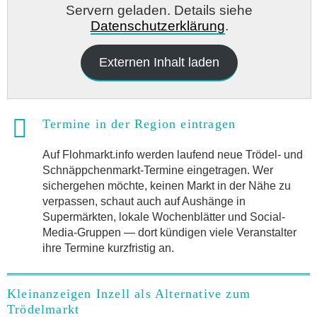
Servern geladen. Details siehe
Datenschutzerklärung
.
Externen Inhalt laden
Termine in der Region eintragen
Auf Flohmarkt.info werden laufend neue Trödel- und
Schnäppchenmarkt-Termine eingetragen. Wer
sichergehen möchte, keinen Markt in der Nähe zu
verpassen, schaut auch auf Aushänge in
Supermärkten, lokale Wochenblätter und Social-
Media-Gruppen — dort kündigen viele Veranstalter
ihre Termine kurzfristig an.
Kleinanzeigen Inzell als Alternative zum
Trödelmarkt