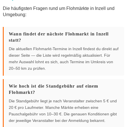
Die häufigsten Fragen rund um Flohmärkte in Inzell und
Umgebung:
Wann findet der nächste Flohmarkt in Inzell
statt?
Die aktuellen Flohmarkt-Termine in Inzell findest du direkt auf
dieser Seite — die Liste wird regelmäßig aktualisiert. Für
mehr Auswahl lohnt es sich, auch Termine im Umkreis von
20–50 km zu prüfen.
Wie hoch ist die Standgebühr auf einem
Flohmarkt?
Die Standgebühr liegt je nach Veranstalter zwischen 5 € und
20 € pro Laufmeter. Manche Märkte erheben eine
Pauschalgebühr von 10–30 €. Die genauen Konditionen gibt
der jeweilige Veranstalter bei der Anmeldung bekannt.