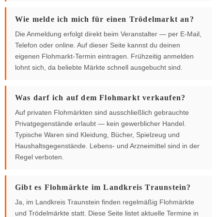
Wie melde ich mich für einen Trödelmarkt an?
Die Anmeldung erfolgt direkt beim Veranstalter — per E-Mail,
Telefon oder online. Auf dieser Seite kannst du deinen
eigenen Flohmarkt-Termin eintragen. Frühzeitig anmelden
lohnt sich, da beliebte Märkte schnell ausgebucht sind.
Was darf ich auf dem Flohmarkt verkaufen?
Auf privaten Flohmärkten sind ausschließlich gebrauchte
Privatgegenstände erlaubt — kein gewerblicher Handel.
Typische Waren sind Kleidung, Bücher, Spielzeug und
Haushaltsgegenstände. Lebens- und Arzneimittel sind in der
Regel verboten.
Gibt es Flohmärkte im Landkreis Traunstein?
Ja, im Landkreis Traunstein finden regelmäßig Flohmärkte
und Trödelmärkte statt. Diese Seite listet aktuelle Termine in