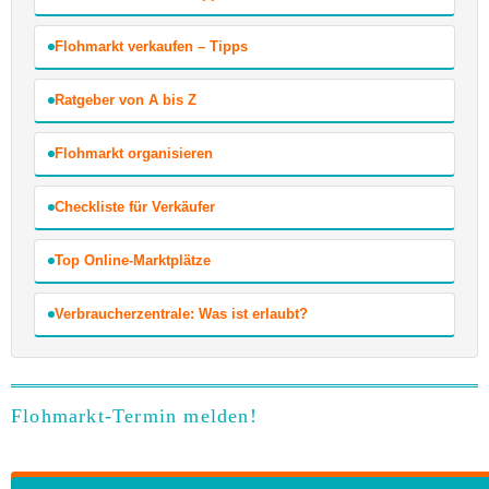
Flohmarkt verkaufen – Tipps
Ratgeber von A bis Z
Flohmarkt organisieren
Checkliste für Verkäufer
Top Online-Marktplätze
Verbraucherzentrale: Was ist erlaubt?
Flohmarkt-Termin melden!