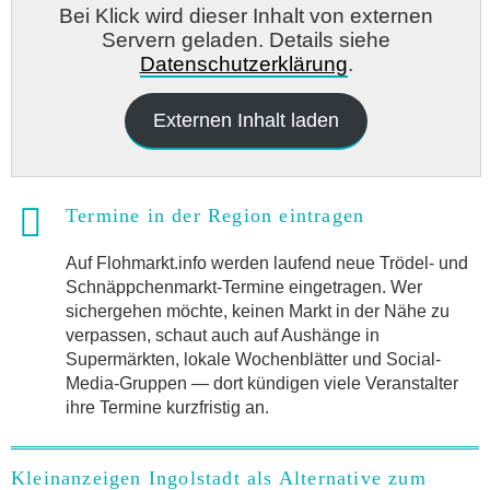
Bei Klick wird dieser Inhalt von externen
Servern geladen. Details siehe
Datenschutzerklärung
.
Externen Inhalt laden
Termine in der Region eintragen
Auf Flohmarkt.info werden laufend neue Trödel- und
Schnäppchenmarkt-Termine eingetragen. Wer
sichergehen möchte, keinen Markt in der Nähe zu
verpassen, schaut auch auf Aushänge in
Supermärkten, lokale Wochenblätter und Social-
Media-Gruppen — dort kündigen viele Veranstalter
ihre Termine kurzfristig an.
Kleinanzeigen Ingolstadt als Alternative zum