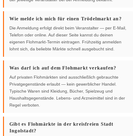
Wie melde ich mich für einen Trödelmarkt an?
Die Anmeldung erfolgt direkt beim Veranstalter — per E-Mail,
Telefon oder online. Auf dieser Seite kannst du deinen
eigenen Flohmarkt-Termin eintragen. Frühzeitig anmelden
lohnt sich, da beliebte Märkte schnell ausgebucht sind.
Was darf ich auf dem Flohmarkt verkaufen?
Auf privaten Flohmärkten sind ausschließlich gebrauchte
Privatgegenstände erlaubt — kein gewerblicher Handel.
Typische Waren sind Kleidung, Bücher, Spielzeug und
Haushaltsgegenstände. Lebens- und Arzneimittel sind in der
Regel verboten.
Gibt es Flohmärkte in der kreisfreien Stadt
Ingolstadt?