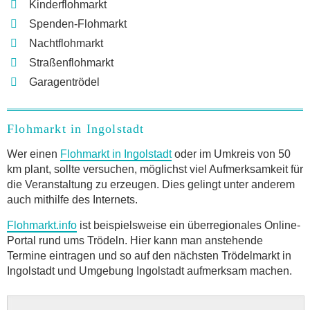
Kinderflohmarkt
Spenden-Flohmarkt
Nachtflohmarkt
Straßenflohmarkt
Garagentrödel
Flohmarkt in Ingolstadt
Wer einen
Flohmarkt in Ingolstadt
oder im Umkreis von 50
km plant, sollte versuchen, möglichst viel Aufmerksamkeit für
die Veranstaltung zu erzeugen. Dies gelingt unter anderem
auch mithilfe des Internets.
Flohmarkt.info
ist beispielsweise ein überregionales Online-
Portal rund ums Trödeln. Hier kann man anstehende
Termine eintragen und so auf den nächsten Trödelmarkt in
Ingolstadt und Umgebung Ingolstadt aufmerksam machen.