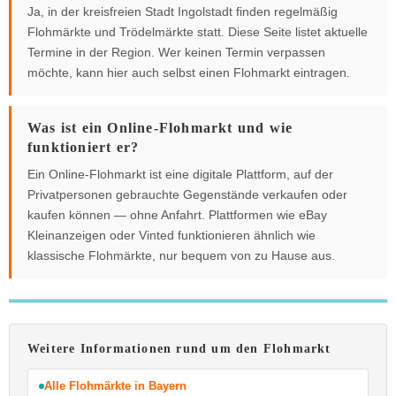
Ja, in der kreisfreien Stadt Ingolstadt finden regelmäßig
Flohmärkte und Trödelmärkte statt. Diese Seite listet aktuelle
Termine in der Region. Wer keinen Termin verpassen
möchte, kann hier auch selbst einen Flohmarkt eintragen.
Was ist ein Online-Flohmarkt und wie
funktioniert er?
Ein Online-Flohmarkt ist eine digitale Plattform, auf der
Privatpersonen gebrauchte Gegenstände verkaufen oder
kaufen können — ohne Anfahrt. Plattformen wie eBay
Kleinanzeigen oder Vinted funktionieren ähnlich wie
klassische Flohmärkte, nur bequem von zu Hause aus.
Weitere Informationen rund um den Flohmarkt
Alle Flohmärkte in Bayern