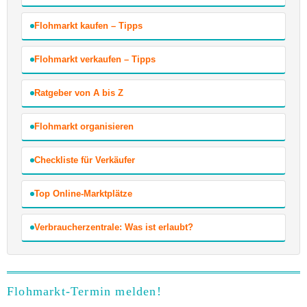
Flohmarkt kaufen – Tipps
Flohmarkt verkaufen – Tipps
Ratgeber von A bis Z
Flohmarkt organisieren
Checkliste für Verkäufer
Top Online-Marktplätze
Verbraucherzentrale: Was ist erlaubt?
Flohmarkt-Termin melden!