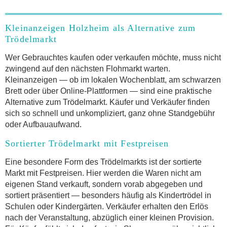
Kleinanzeigen Holzheim als Alternative zum
Trödelmarkt
Wer Gebrauchtes kaufen oder verkaufen möchte, muss nicht
zwingend auf den nächsten Flohmarkt warten.
Kleinanzeigen — ob im lokalen Wochenblatt, am schwarzen
Brett oder über Online-Plattformen — sind eine praktische
Alternative zum Trödelmarkt. Käufer und Verkäufer finden
sich so schnell und unkompliziert, ganz ohne Standgebühr
oder Aufbauaufwand.
Sortierter Trödelmarkt mit Festpreisen
Eine besondere Form des Trödelmarkts ist der sortierte
Markt mit Festpreisen. Hier werden die Waren nicht am
eigenen Stand verkauft, sondern vorab abgegeben und
sortiert präsentiert — besonders häufig als Kindertrödel in
Schulen oder Kindergärten. Verkäufer erhalten den Erlös
nach der Veranstaltung, abzüglich einer kleinen Provision.