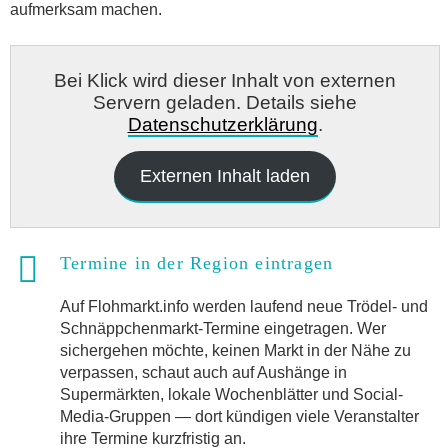
aufmerksam machen.
Bei Klick wird dieser Inhalt von externen
Servern geladen. Details siehe
Datenschutzerklärung
.
Externen Inhalt laden
Termine in der Region eintragen
Auf Flohmarkt.info werden laufend neue Trödel- und
Schnäppchenmarkt-Termine eingetragen. Wer
sichergehen möchte, keinen Markt in der Nähe zu
verpassen, schaut auch auf Aushänge in
Supermärkten, lokale Wochenblätter und Social-
Media-Gruppen — dort kündigen viele Veranstalter
ihre Termine kurzfristig an.