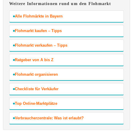
Weitere Informationen rund um den Flohmarkt
Alle Flohmärkte in Bayern
Flohmarkt kaufen – Tipps
Flohmarkt verkaufen – Tipps
Ratgeber von A bis Z
Flohmarkt organisieren
Checkliste für Verkäufer
Top Online-Marktplätze
Verbraucherzentrale: Was ist erlaubt?