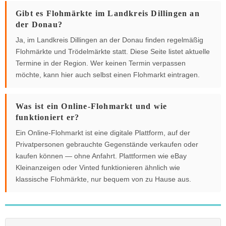
Gibt es Flohmärkte im Landkreis Dillingen an
der Donau?
Ja, im Landkreis Dillingen an der Donau finden regelmäßig
Flohmärkte und Trödelmärkte statt. Diese Seite listet aktuelle
Termine in der Region. Wer keinen Termin verpassen
möchte, kann hier auch selbst einen Flohmarkt eintragen.
Was ist ein Online-Flohmarkt und wie
funktioniert er?
Ein Online-Flohmarkt ist eine digitale Plattform, auf der
Privatpersonen gebrauchte Gegenstände verkaufen oder
kaufen können — ohne Anfahrt. Plattformen wie eBay
Kleinanzeigen oder Vinted funktionieren ähnlich wie
klassische Flohmärkte, nur bequem von zu Hause aus.