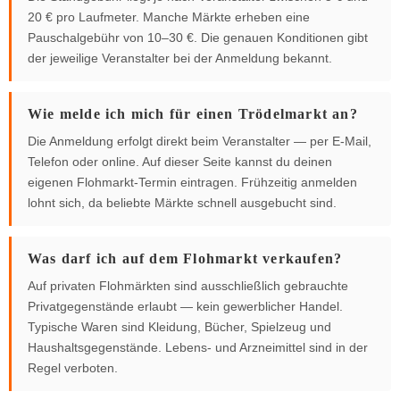
20 € pro Laufmeter. Manche Märkte erheben eine
Pauschalgebühr von 10–30 €. Die genauen Konditionen gibt
der jeweilige Veranstalter bei der Anmeldung bekannt.
Wie melde ich mich für einen Trödelmarkt an?
Die Anmeldung erfolgt direkt beim Veranstalter — per E-Mail,
Telefon oder online. Auf dieser Seite kannst du deinen
eigenen Flohmarkt-Termin eintragen. Frühzeitig anmelden
lohnt sich, da beliebte Märkte schnell ausgebucht sind.
Was darf ich auf dem Flohmarkt verkaufen?
Auf privaten Flohmärkten sind ausschließlich gebrauchte
Privatgegenstände erlaubt — kein gewerblicher Handel.
Typische Waren sind Kleidung, Bücher, Spielzeug und
Haushaltsgegenstände. Lebens- und Arzneimittel sind in der
Regel verboten.