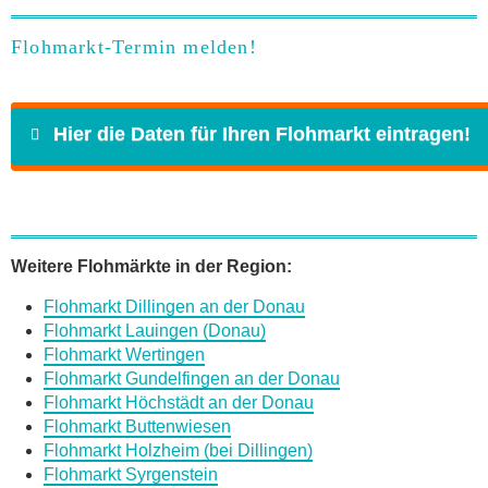
Flohmarkt-Termin melden!
Hier die Daten für Ihren Flohmarkt eintragen!
Name
*
Weitere Flohmärkte in der Region:
Flohmarkt Dillingen an der Donau
E-Mail
*
Flohmarkt Lauingen (Donau)
Flohmarkt Wertingen
Flohmarkt Gundelfingen an der Donau
Flohmarkt Höchstädt an der Donau
Flohmarkt Buttenwiesen
Flohmarkt Holzheim (bei Dillingen)
Daten des Flohmarkts
Flohmarkt Syrgenstein