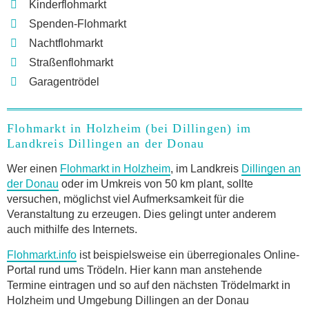
Kinderflohmarkt
Spenden-Flohmarkt
Nachtflohmarkt
Straßenflohmarkt
Garagentrödel
Flohmarkt in Holzheim (bei Dillingen) im
Landkreis Dillingen an der Donau
Wer einen
Flohmarkt in Holzheim
, im Landkreis
Dillingen an
der Donau
oder im Umkreis von 50 km plant, sollte
versuchen, möglichst viel Aufmerksamkeit für die
Veranstaltung zu erzeugen. Dies gelingt unter anderem
auch mithilfe des Internets.
Flohmarkt.info
ist beispielsweise ein überregionales Online-
Portal rund ums Trödeln. Hier kann man anstehende
Termine eintragen und so auf den nächsten Trödelmarkt in
Holzheim und Umgebung Dillingen an der Donau