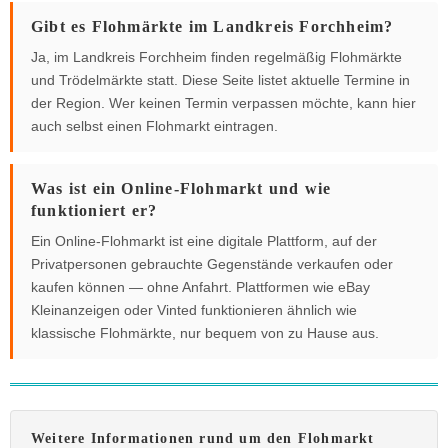
Gibt es Flohmärkte im Landkreis Forchheim?
Ja, im Landkreis Forchheim finden regelmäßig Flohmärkte
und Trödelmärkte statt. Diese Seite listet aktuelle Termine in
der Region. Wer keinen Termin verpassen möchte, kann hier
auch selbst einen Flohmarkt eintragen.
Was ist ein Online-Flohmarkt und wie
funktioniert er?
Ein Online-Flohmarkt ist eine digitale Plattform, auf der
Privatpersonen gebrauchte Gegenstände verkaufen oder
kaufen können — ohne Anfahrt. Plattformen wie eBay
Kleinanzeigen oder Vinted funktionieren ähnlich wie
klassische Flohmärkte, nur bequem von zu Hause aus.
Weitere Informationen rund um den Flohmarkt