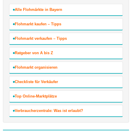
Alle Flohmärkte in Bayern
Flohmarkt kaufen – Tipps
Flohmarkt verkaufen – Tipps
Ratgeber von A bis Z
Flohmarkt organisieren
Checkliste für Verkäufer
Top Online-Marktplätze
Verbraucherzentrale: Was ist erlaubt?