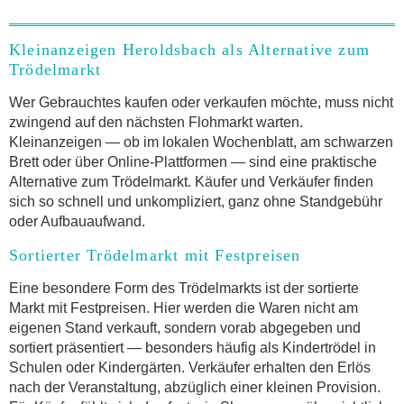
Kleinanzeigen Heroldsbach als Alternative zum
Trödelmarkt
Wer Gebrauchtes kaufen oder verkaufen möchte, muss nicht
zwingend auf den nächsten Flohmarkt warten.
Kleinanzeigen — ob im lokalen Wochenblatt, am schwarzen
Brett oder über Online-Plattformen — sind eine praktische
Alternative zum Trödelmarkt. Käufer und Verkäufer finden
sich so schnell und unkompliziert, ganz ohne Standgebühr
oder Aufbauaufwand.
Sortierter Trödelmarkt mit Festpreisen
Eine besondere Form des Trödelmarkts ist der sortierte
Markt mit Festpreisen. Hier werden die Waren nicht am
eigenen Stand verkauft, sondern vorab abgegeben und
sortiert präsentiert — besonders häufig als Kindertrödel in
Schulen oder Kindergärten. Verkäufer erhalten den Erlös
nach der Veranstaltung, abzüglich einer kleinen Provision.