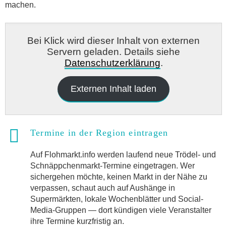
machen.
Bei Klick wird dieser Inhalt von externen
Servern geladen. Details siehe
Datenschutzerklärung
.
Externen Inhalt laden
Termine in der Region eintragen
Auf Flohmarkt.info werden laufend neue Trödel- und
Schnäppchenmarkt-Termine eingetragen. Wer
sichergehen möchte, keinen Markt in der Nähe zu
verpassen, schaut auch auf Aushänge in
Supermärkten, lokale Wochenblätter und Social-
Media-Gruppen — dort kündigen viele Veranstalter
ihre Termine kurzfristig an.