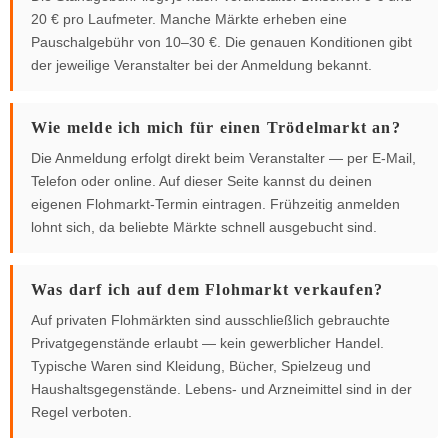
20 € pro Laufmeter. Manche Märkte erheben eine
Pauschalgebühr von 10–30 €. Die genauen Konditionen gibt
der jeweilige Veranstalter bei der Anmeldung bekannt.
Wie melde ich mich für einen Trödelmarkt an?
Die Anmeldung erfolgt direkt beim Veranstalter — per E-Mail,
Telefon oder online. Auf dieser Seite kannst du deinen
eigenen Flohmarkt-Termin eintragen. Frühzeitig anmelden
lohnt sich, da beliebte Märkte schnell ausgebucht sind.
Was darf ich auf dem Flohmarkt verkaufen?
Auf privaten Flohmärkten sind ausschließlich gebrauchte
Privatgegenstände erlaubt — kein gewerblicher Handel.
Typische Waren sind Kleidung, Bücher, Spielzeug und
Haushaltsgegenstände. Lebens- und Arzneimittel sind in der
Regel verboten.