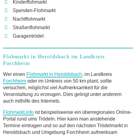
Kinderflohmarkt
Spenden-Flohmarkt
Nachtflohmarkt
Straßenflohmarkt
Garagentrödel
Flohmarkt in Heroldsbach im Landkreis
Forchheim
Wer einen
Flohmarkt in Heroldsbach
, im Landkreis
Forchheim
oder im Umkreis von 50 km plant, sollte
versuchen, möglichst viel Aufmerksamkeit für die
Veranstaltung zu erzeugen. Dies gelingt unter anderem
auch mithilfe des Internets.
Flohmarkt.info
ist beispielsweise ein überregionales Online-
Portal rund ums Trödeln. Hier kann man anstehende
Termine eintragen und so auf den nächsten Trödelmarkt in
Heroldsbach und Umgebung Forchheim aufmerksam