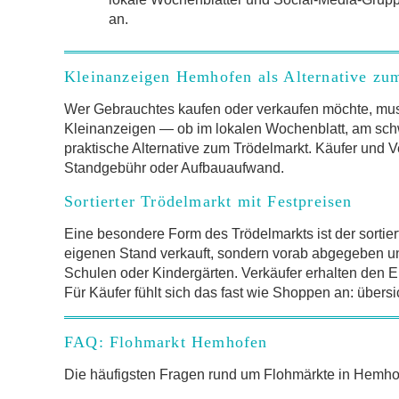
an.
Kleinanzeigen Hemhofen als Alternative zu
Wer Gebrauchtes kaufen oder verkaufen möchte, mus
Kleinanzeigen — ob im lokalen Wochenblatt, am schw
praktische Alternative zum Trödelmarkt. Käufer und V
Standgebühr oder Aufbauaufwand.
Sortierter Trödelmarkt mit Festpreisen
Eine besondere Form des Trödelmarkts ist der sortier
eigenen Stand verkauft, sondern vorab abgegeben und 
Schulen oder Kindergärten. Verkäufer erhalten den Er
Für Käufer fühlt sich das fast wie Shoppen an: übersi
FAQ: Flohmarkt Hemhofen
Die häufigsten Fragen rund um Flohmärkte in Hemh