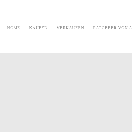
HOME
KAUFEN
VERKAUFEN
RATGEBER VON A