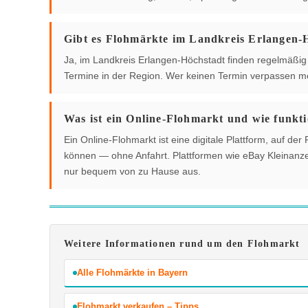
Gibt es Flohmärkte im Landkreis Erlangen-
Ja, im Landkreis Erlangen-Höchstadt finden regelmäßig F
Termine in der Region. Wer keinen Termin verpassen mö
Was ist ein Online-Flohmarkt und wie funkti
Ein Online-Flohmarkt ist eine digitale Plattform, auf 
können — ohne Anfahrt. Plattformen wie eBay Kleinanzei
nur bequem von zu Hause aus.
Weitere Informationen rund um den Flohmarkt
Alle Flohmärkte in Bayern
Flohmarkt verkaufen – Tipps