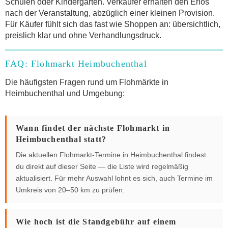
Schulen oder Kindergärten. Verkäufer erhalten den Erlös
nach der Veranstaltung, abzüglich einer kleinen Provision.
Für Käufer fühlt sich das fast wie Shoppen an: übersichtlich,
preislich klar und ohne Verhandlungsdruck.
FAQ: Flohmarkt Heimbuchenthal
Die häufigsten Fragen rund um Flohmärkte in
Heimbuchenthal und Umgebung:
Wann findet der nächste Flohmarkt in
Heimbuchenthal statt?
Die aktuellen Flohmarkt-Termine in Heimbuchenthal findest
du direkt auf dieser Seite — die Liste wird regelmäßig
aktualisiert. Für mehr Auswahl lohnt es sich, auch Termine im
Umkreis von 20–50 km zu prüfen.
Wie hoch ist die Standgebühr auf einem