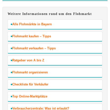
Weitere Informationen rund um den Flohmarkt
Alle Flohmärkte in Bayern
Flohmarkt kaufen – Tipps
Flohmarkt verkaufen – Tipps
Ratgeber von A bis Z
Flohmarkt organisieren
Checkliste für Verkäufer
Top Online-Marktplätze
Verbraucherzentrale: Was ist erlaubt?