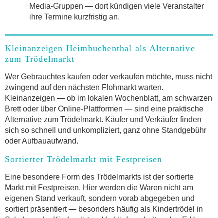
Media-Gruppen — dort kündigen viele Veranstalter
ihre Termine kurzfristig an.
Kleinanzeigen Heimbuchenthal als Alternative
zum Trödelmarkt
Wer Gebrauchtes kaufen oder verkaufen möchte, muss nicht
zwingend auf den nächsten Flohmarkt warten.
Kleinanzeigen — ob im lokalen Wochenblatt, am schwarzen
Brett oder über Online-Plattformen — sind eine praktische
Alternative zum Trödelmarkt. Käufer und Verkäufer finden
sich so schnell und unkompliziert, ganz ohne Standgebühr
oder Aufbauaufwand.
Sortierter Trödelmarkt mit Festpreisen
Eine besondere Form des Trödelmarkts ist der sortierte
Markt mit Festpreisen. Hier werden die Waren nicht am
eigenen Stand verkauft, sondern vorab abgegeben und
sortiert präsentiert — besonders häufig als Kindertrödel in