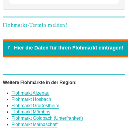
Flohmarkt-Termin melden!
Hier die Daten für Ihren Flohmarkt eintragen!
Name
*
Weitere Flohmärkte in der Region:
Flohmarkt Alzenau
E-Mail
*
Flohmarkt Hösbach
Flohmarkt Großostheim
Flohmarkt Mömbris
Flohmarkt Goldbach (Unterfranken)
Flohmarkt Mainaschaff