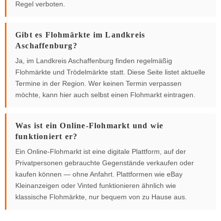
Regel verboten.
Gibt es Flohmärkte im Landkreis
Aschaffenburg?
Ja, im Landkreis Aschaffenburg finden regelmäßig
Flohmärkte und Trödelmärkte statt. Diese Seite listet aktuelle
Termine in der Region. Wer keinen Termin verpassen
möchte, kann hier auch selbst einen Flohmarkt eintragen.
Was ist ein Online-Flohmarkt und wie
funktioniert er?
Ein Online-Flohmarkt ist eine digitale Plattform, auf der
Privatpersonen gebrauchte Gegenstände verkaufen oder
kaufen können — ohne Anfahrt. Plattformen wie eBay
Kleinanzeigen oder Vinted funktionieren ähnlich wie
klassische Flohmärkte, nur bequem von zu Hause aus.