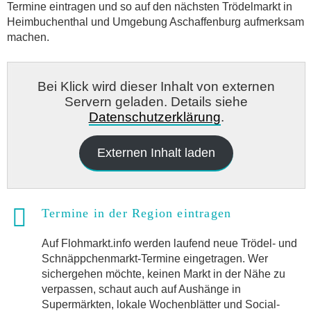
Termine eintragen und so auf den nächsten Trödelmarkt in
Heimbuchenthal und Umgebung Aschaffenburg aufmerksam
machen.
Bei Klick wird dieser Inhalt von externen
Servern geladen. Details siehe
Datenschutzerklärung
.
Externen Inhalt laden
Termine in der Region eintragen
Auf Flohmarkt.info werden laufend neue Trödel- und
Schnäppchenmarkt-Termine eingetragen. Wer
sichergehen möchte, keinen Markt in der Nähe zu
verpassen, schaut auch auf Aushänge in
Supermärkten, lokale Wochenblätter und Social-