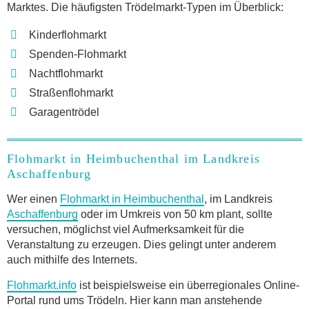
Marktes. Die häufigsten Trödelmarkt-Typen im Überblick:
Kinderflohmarkt
Spenden-Flohmarkt
Nachtflohmarkt
Straßenflohmarkt
Garagentrödel
Flohmarkt in Heimbuchenthal im Landkreis
Aschaffenburg
Wer einen
Flohmarkt in Heimbuchenthal
, im Landkreis
Aschaffenburg
oder im Umkreis von 50 km plant, sollte
versuchen, möglichst viel Aufmerksamkeit für die
Veranstaltung zu erzeugen. Dies gelingt unter anderem
auch mithilfe des Internets.
Flohmarkt.info
ist beispielsweise ein überregionales Online-
Portal rund ums Trödeln. Hier kann man anstehende