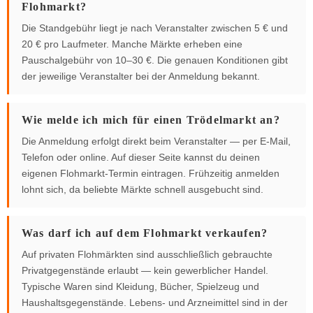
Flohmarkt?
Die Standgebühr liegt je nach Veranstalter zwischen 5 € und
20 € pro Laufmeter. Manche Märkte erheben eine
Pauschalgebühr von 10–30 €. Die genauen Konditionen gibt
der jeweilige Veranstalter bei der Anmeldung bekannt.
Wie melde ich mich für einen Trödelmarkt an?
Die Anmeldung erfolgt direkt beim Veranstalter — per E-Mail,
Telefon oder online. Auf dieser Seite kannst du deinen
eigenen Flohmarkt-Termin eintragen. Frühzeitig anmelden
lohnt sich, da beliebte Märkte schnell ausgebucht sind.
Was darf ich auf dem Flohmarkt verkaufen?
Auf privaten Flohmärkten sind ausschließlich gebrauchte
Privatgegenstände erlaubt — kein gewerblicher Handel.
Typische Waren sind Kleidung, Bücher, Spielzeug und
Haushaltsgegenstände. Lebens- und Arzneimittel sind in der