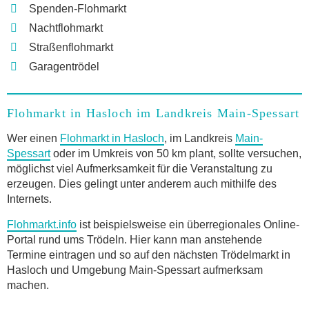
Spenden-Flohmarkt
Nachtflohmarkt
Straßenflohmarkt
Garagentrödel
Flohmarkt in Hasloch im Landkreis Main-Spessart
Wer einen
Flohmarkt in Hasloch
, im Landkreis
Main-
Spessart
oder im Umkreis von 50 km plant, sollte versuchen,
möglichst viel Aufmerksamkeit für die Veranstaltung zu
erzeugen. Dies gelingt unter anderem auch mithilfe des
Internets.
Flohmarkt.info
ist beispielsweise ein überregionales Online-
Portal rund ums Trödeln. Hier kann man anstehende
Termine eintragen und so auf den nächsten Trödelmarkt in
Hasloch und Umgebung Main-Spessart aufmerksam
machen.