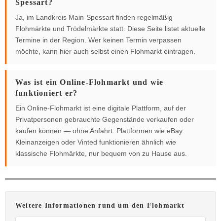
Spessart?
Ja, im Landkreis Main-Spessart finden regelmäßig
Flohmärkte und Trödelmärkte statt. Diese Seite listet aktuelle
Termine in der Region. Wer keinen Termin verpassen
möchte, kann hier auch selbst einen Flohmarkt eintragen.
Was ist ein Online-Flohmarkt und wie
funktioniert er?
Ein Online-Flohmarkt ist eine digitale Plattform, auf der
Privatpersonen gebrauchte Gegenstände verkaufen oder
kaufen können — ohne Anfahrt. Plattformen wie eBay
Kleinanzeigen oder Vinted funktionieren ähnlich wie
klassische Flohmärkte, nur bequem von zu Hause aus.
Weitere Informationen rund um den Flohmarkt