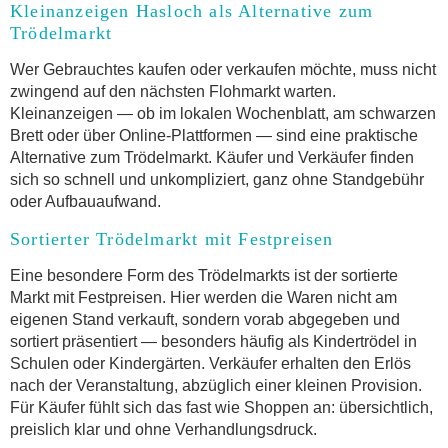
Kleinanzeigen Hasloch als Alternative zum
Trödelmarkt
Wer Gebrauchtes kaufen oder verkaufen möchte, muss nicht
zwingend auf den nächsten Flohmarkt warten.
Kleinanzeigen — ob im lokalen Wochenblatt, am schwarzen
Brett oder über Online-Plattformen — sind eine praktische
Alternative zum Trödelmarkt. Käufer und Verkäufer finden
sich so schnell und unkompliziert, ganz ohne Standgebühr
oder Aufbauaufwand.
Sortierter Trödelmarkt mit Festpreisen
Eine besondere Form des Trödelmarkts ist der sortierte
Markt mit Festpreisen. Hier werden die Waren nicht am
eigenen Stand verkauft, sondern vorab abgegeben und
sortiert präsentiert — besonders häufig als Kindertrödel in
Schulen oder Kindergärten. Verkäufer erhalten den Erlös
nach der Veranstaltung, abzüglich einer kleinen Provision.
Für Käufer fühlt sich das fast wie Shoppen an: übersichtlich,
preislich klar und ohne Verhandlungsdruck.