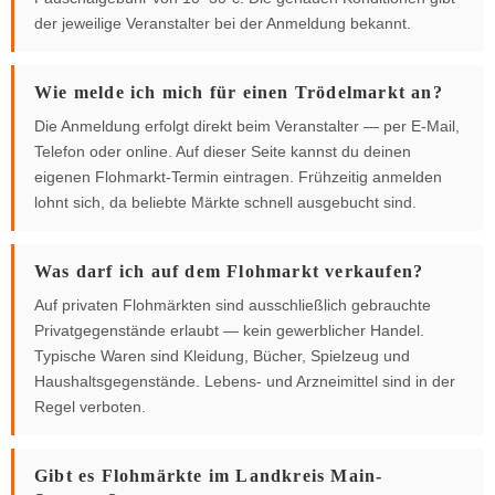
der jeweilige Veranstalter bei der Anmeldung bekannt.
Wie melde ich mich für einen Trödelmarkt an?
Die Anmeldung erfolgt direkt beim Veranstalter — per E-Mail,
Telefon oder online. Auf dieser Seite kannst du deinen
eigenen Flohmarkt-Termin eintragen. Frühzeitig anmelden
lohnt sich, da beliebte Märkte schnell ausgebucht sind.
Was darf ich auf dem Flohmarkt verkaufen?
Auf privaten Flohmärkten sind ausschließlich gebrauchte
Privatgegenstände erlaubt — kein gewerblicher Handel.
Typische Waren sind Kleidung, Bücher, Spielzeug und
Haushaltsgegenstände. Lebens- und Arzneimittel sind in der
Regel verboten.
Gibt es Flohmärkte im Landkreis Main-