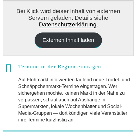
Bei Klick wird dieser Inhalt von externen
Servern geladen. Details siehe
Datenschutzerklärung
.
Externen Inhalt laden
Termine in der Region eintragen
Auf Flohmarkt.info werden laufend neue Trödel- und
Schnäppchenmarkt-Termine eingetragen. Wer
sichergehen möchte, keinen Markt in der Nähe zu
verpassen, schaut auch auf Aushänge in
Supermärkten, lokale Wochenblätter und Social-
Media-Gruppen — dort kündigen viele Veranstalter
ihre Termine kurzfristig an.