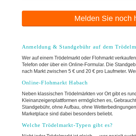
Melden Sie noch h
Anmeldung & Standgebühr auf dem Trödelm
Wer auf einem Trödelmarkt oder Flohmarkt verkaufen 
Telefon oder über ein Online-Formular. Die Standgebü
nach Markt zwischen 5 € und 20 € pro Laufmeter. Wer 
Online-Flohmarkt Habach
Neben klassischen Trödelmärkten vor Ort gibt es run
Kleinanzeigenplattformen ermöglichen es, Gebrauch
Standgebühr, ohne Aufbau, ohne Wetterbedingungen.
Marketplace sind dabei besonders beliebt.
Welche Trödelmarkt-Typen gibt es?