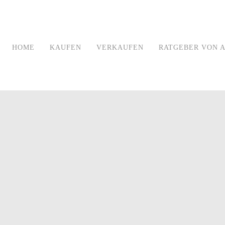
HOME
KAUFEN
VERKAUFEN
RATGEBER VON A