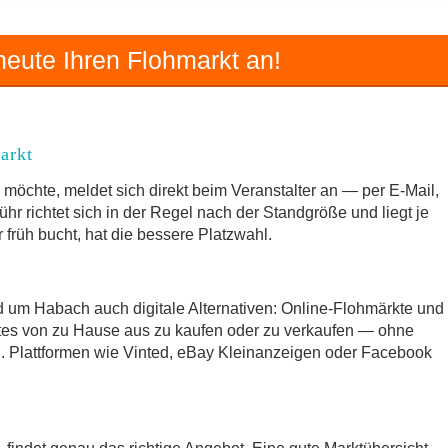
eute Ihren Flohmarkt an!
arkt
möchte, meldet sich direkt beim Veranstalter an — per E-Mail,
hr richtet sich in der Regel nach der Standgröße und liegt je
früh bucht, hat die bessere Platzwahl.
d um Habach auch digitale Alternativen: Online-Flohmärkte und
tes von zu Hause aus zu kaufen oder zu verkaufen — ohne
 Plattformen wie Vinted, eBay Kleinanzeigen oder Facebook