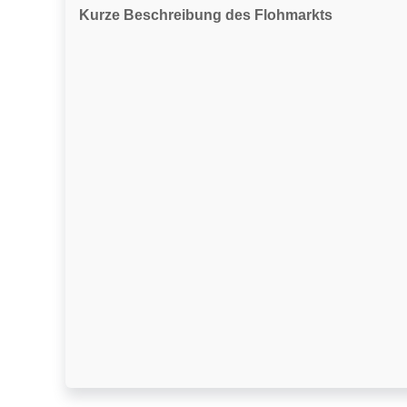
Kurze Beschreibung des Flohmarkts