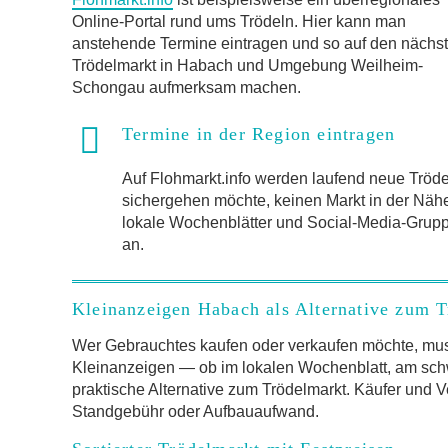
Online-Portal rund ums Trödeln. Hier kann man
anstehende Termine eintragen und so auf den nächs
Trödelmarkt in Habach und Umgebung Weilheim-
Schongau aufmerksam machen.
Termine in der Region eintragen
Auf Flohmarkt.info werden laufend neue Trö
sichergehen möchte, keinen Markt in der Näh
lokale Wochenblätter und Social-Media-Gruppen
an.
Kleinanzeigen Habach als Alternative zum 
Wer Gebrauchtes kaufen oder verkaufen möchte, mus
Kleinanzeigen — ob im lokalen Wochenblatt, am schw
praktische Alternative zum Trödelmarkt. Käufer und V
Standgebühr oder Aufbauaufwand.