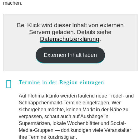
machen.
Bei Klick wird dieser Inhalt von externen
Servern geladen. Details siehe
Datenschutzerklärung
.
Externen Inhalt laden
Termine in der Region eintragen
Auf Flohmarkt.info werden laufend neue Trödel- und
Schnäppchenmarkt-Termine eingetragen. Wer
sichergehen möchte, keinen Markt in der Nähe zu
verpassen, schaut auch auf Aushänge in
Supermärkten, lokale Wochenblätter und Social-
Media-Gruppen — dort kündigen viele Veranstalter
ihre Termine kurzfristig an.