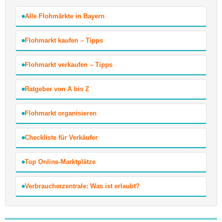
Alle Flohmärkte in Bayern
Flohmarkt kaufen – Tipps
Flohmarkt verkaufen – Tipps
Ratgeber von A bis Z
Flohmarkt organisieren
Checkliste für Verkäufer
Top Online-Marktplätze
Verbraucherzentrale: Was ist erlaubt?