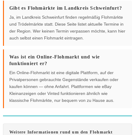
Gibt es Flohmärkte im Landkreis Schweinfurt?
Ja, im Landkreis Schweinfurt finden regelmäßig Flohmärkte
und Trödelmärkte statt. Diese Seite listet aktuelle Termine in
der Region. Wer keinen Termin verpassen möchte, kann hier
auch selbst einen Flohmarkt eintragen.
Was ist ein Online-Flohmarkt und wie
funktioniert er?
Ein Online-Flohmarkt ist eine digitale Plattform, auf der
Privatpersonen gebrauchte Gegenstände verkaufen oder
kaufen können — ohne Anfahrt. Plattformen wie eBay
Kleinanzeigen oder Vinted funktionieren ähnlich wie
klassische Flohmärkte, nur bequem von zu Hause aus.
Weitere Informationen rund um den Flohmarkt