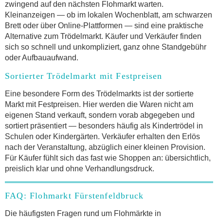
zwingend auf den nächsten Flohmarkt warten.
Kleinanzeigen — ob im lokalen Wochenblatt, am schwarzen
Brett oder über Online-Plattformen — sind eine praktische
Alternative zum Trödelmarkt. Käufer und Verkäufer finden
sich so schnell und unkompliziert, ganz ohne Standgebühr
oder Aufbauaufwand.
Sortierter Trödelmarkt mit Festpreisen
Eine besondere Form des Trödelmarkts ist der sortierte
Markt mit Festpreisen. Hier werden die Waren nicht am
eigenen Stand verkauft, sondern vorab abgegeben und
sortiert präsentiert — besonders häufig als Kindertrödel in
Schulen oder Kindergärten. Verkäufer erhalten den Erlös
nach der Veranstaltung, abzüglich einer kleinen Provision.
Für Käufer fühlt sich das fast wie Shoppen an: übersichtlich,
preislich klar und ohne Verhandlungsdruck.
FAQ: Flohmarkt Fürstenfeldbruck
Die häufigsten Fragen rund um Flohmärkte in