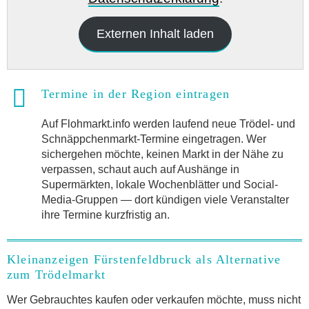
Externen Inhalt laden
Termine in der Region eintragen
Auf Flohmarkt.info werden laufend neue Trödel- und
Schnäppchenmarkt-Termine eingetragen. Wer
sichergehen möchte, keinen Markt in der Nähe zu
verpassen, schaut auch auf Aushänge in
Supermärkten, lokale Wochenblätter und Social-
Media-Gruppen — dort kündigen viele Veranstalter
ihre Termine kurzfristig an.
Kleinanzeigen Fürstenfeldbruck als Alternative
zum Trödelmarkt
Wer Gebrauchtes kaufen oder verkaufen möchte, muss nicht