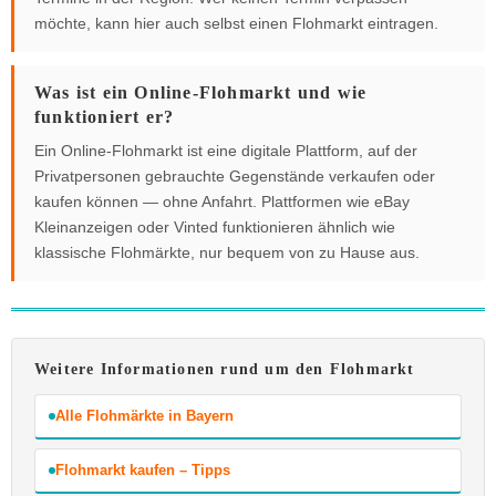
möchte, kann hier auch selbst einen Flohmarkt eintragen.
Was ist ein Online-Flohmarkt und wie
funktioniert er?
Ein Online-Flohmarkt ist eine digitale Plattform, auf der
Privatpersonen gebrauchte Gegenstände verkaufen oder
kaufen können — ohne Anfahrt. Plattformen wie eBay
Kleinanzeigen oder Vinted funktionieren ähnlich wie
klassische Flohmärkte, nur bequem von zu Hause aus.
Weitere Informationen rund um den Flohmarkt
Alle Flohmärkte in Bayern
Flohmarkt kaufen – Tipps