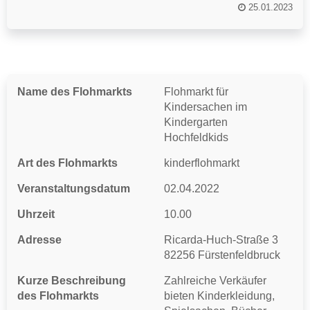
25.01.2023
Name des Flohmarkts
Flohmarkt für
Kindersachen im
Kindergarten
Hochfeldkids
Art des Flohmarkts
kinderflohmarkt
Veranstaltungsdatum
02.04.2022
Uhrzeit
10.00
Adresse
Ricarda-Huch-Straße 3
82256 Fürstenfeldbruck
Kurze Beschreibung
Zahlreiche Verkäufer
des Flohmarkts
bieten Kinderkleidung,