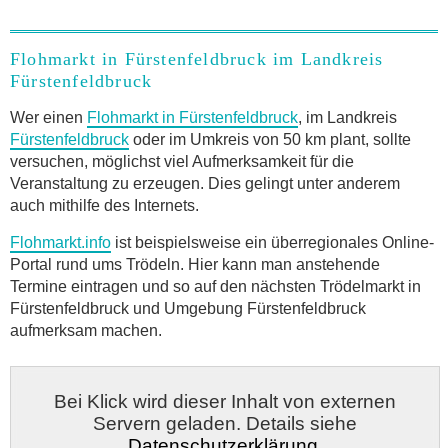
Flohmarkt in Fürstenfeldbruck im Landkreis
Fürstenfeldbruck
Wer einen
Flohmarkt in Fürstenfeldbruck
, im Landkreis
Fürstenfeldbruck
oder im Umkreis von 50 km plant, sollte
versuchen, möglichst viel Aufmerksamkeit für die
Veranstaltung zu erzeugen. Dies gelingt unter anderem
auch mithilfe des Internets.
Flohmarkt.info
ist beispielsweise ein überregionales Online-
Portal rund ums Trödeln. Hier kann man anstehende
Termine eintragen und so auf den nächsten Trödelmarkt in
Fürstenfeldbruck und Umgebung Fürstenfeldbruck
aufmerksam machen.
Bei Klick wird dieser Inhalt von externen
Servern geladen. Details siehe
Datenschutzerklärung
.