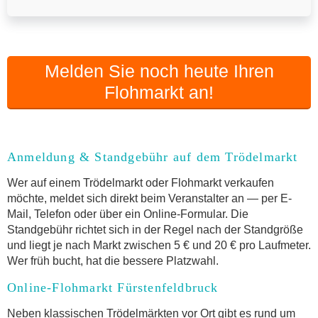
Melden Sie noch heute Ihren
Flohmarkt an!
Anmeldung & Standgebühr auf dem Trödelmarkt
Wer auf einem Trödelmarkt oder Flohmarkt verkaufen
möchte, meldet sich direkt beim Veranstalter an — per E-
Mail, Telefon oder über ein Online-Formular. Die
Standgebühr richtet sich in der Regel nach der Standgröße
und liegt je nach Markt zwischen 5 € und 20 € pro Laufmeter.
Wer früh bucht, hat die bessere Platzwahl.
Online-Flohmarkt Fürstenfeldbruck
Neben klassischen Trödelmärkten vor Ort gibt es rund um