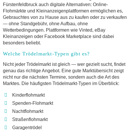
Fürstenfeldbruck auch digitale Alternativen: Online-
Flohmärkte und Kleinanzeigenplattformen ermöglichen es,
Gebrauchtes von zu Hause aus zu kaufen oder zu verkaufen
— ohne Standgebühr, ohne Aufbau, ohne
Wetterbedingungen. Plattformen wie Vinted, eBay
Kleinanzeigen oder Facebook Marketplace sind dabei
besonders beliebt.
Welche Trödelmarkt-Typen gibt es?
Nicht jeder Trödelmarkt ist gleich — wer gezielt sucht, findet
genau das richtige Angebot. Eine gute Marktübersicht zeigt
nicht nur die nächsten Termine, sondern auch die Art des
Marktes. Die häufigsten Trödelmarkt-Typen im Überblick:
Kinderflohmarkt
Spenden-Flohmarkt
Nachtflohmarkt
Straßenflohmarkt
Garagentrödel