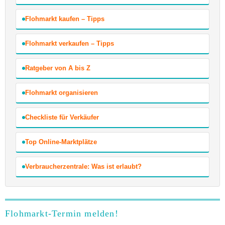
Flohmarkt kaufen – Tipps
Flohmarkt verkaufen – Tipps
Ratgeber von A bis Z
Flohmarkt organisieren
Checkliste für Verkäufer
Top Online-Marktplätze
Verbraucherzentrale: Was ist erlaubt?
Flohmarkt-Termin melden!