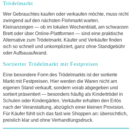
Trödelmarkt
Wer Gebrauchtes kaufen oder verkaufen möchte, muss nicht
zwingend auf den nächsten Flohmarkt warten.
Kleinanzeigen — ob im lokalen Wochenblatt, am schwarzen
Brett oder über Online-Plattformen — sind eine praktische
Alternative zum Trödelmarkt. Käufer und Verkäufer finden
sich so schnell und unkompliziert, ganz ohne Standgebühr
oder Aufbauaufwand.
Sortierter Trödelmarkt mit Festpreisen
Eine besondere Form des Trödelmarkts ist der sortierte
Markt mit Festpreisen. Hier werden die Waren nicht am
eigenen Stand verkauft, sondern vorab abgegeben und
sortiert präsentiert — besonders häufig als Kindertrödel in
Schulen oder Kindergärten. Verkäufer erhalten den Erlös
nach der Veranstaltung, abzüglich einer kleinen Provision.
Für Käufer fühlt sich das fast wie Shoppen an: übersichtlich,
preislich klar und ohne Verhandlungsdruck.