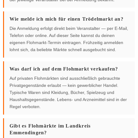
Wie melde ich mich für einen Trödelmarkt an?
Die Anmeldung erfolgt direkt beim Veranstalter — per E-Mail,
Telefon oder online. Auf dieser Seite kannst du deinen
eigenen Flohmarkt-Termin eintragen. Frühzeitig anmelden
lohnt sich, da beliebte Märkte schnell ausgebucht sind.
Was darf ich auf dem Flohmarkt verkaufen?
Auf privaten Flohmärkten sind ausschließlich gebrauchte
Privatgegenstände erlaubt — kein gewerblicher Handel.
Typische Waren sind Kleidung, Bücher, Spielzeug und
Haushaltsgegenstände. Lebens- und Arzneimittel sind in der
Regel verboten.
Gibt es Flohmärkte im Landkreis
Emmendingen?