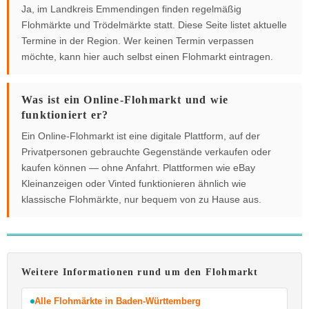
Ja, im Landkreis Emmendingen finden regelmäßig
Flohmärkte und Trödelmärkte statt. Diese Seite listet aktuelle
Termine in der Region. Wer keinen Termin verpassen
möchte, kann hier auch selbst einen Flohmarkt eintragen.
Was ist ein Online-Flohmarkt und wie
funktioniert er?
Ein Online-Flohmarkt ist eine digitale Plattform, auf der
Privatpersonen gebrauchte Gegenstände verkaufen oder
kaufen können — ohne Anfahrt. Plattformen wie eBay
Kleinanzeigen oder Vinted funktionieren ähnlich wie
klassische Flohmärkte, nur bequem von zu Hause aus.
Weitere Informationen rund um den Flohmarkt
Alle Flohmärkte in Baden-Württemberg