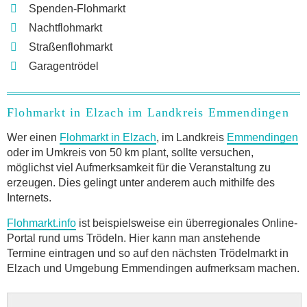
Spenden-Flohmarkt
Nachtflohmarkt
Straßenflohmarkt
Garagentrödel
Flohmarkt in Elzach im Landkreis Emmendingen
Wer einen
Flohmarkt in Elzach
, im Landkreis
Emmendingen
oder im Umkreis von 50 km plant, sollte versuchen,
möglichst viel Aufmerksamkeit für die Veranstaltung zu
erzeugen. Dies gelingt unter anderem auch mithilfe des
Internets.
Flohmarkt.info
ist beispielsweise ein überregionales Online-
Portal rund ums Trödeln. Hier kann man anstehende
Termine eintragen und so auf den nächsten Trödelmarkt in
Elzach und Umgebung Emmendingen aufmerksam machen.