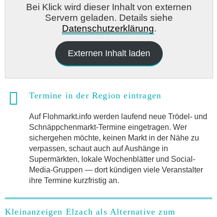
Bei Klick wird dieser Inhalt von externen
Servern geladen. Details siehe
Datenschutzerklärung
.
Externen Inhalt laden
Termine in der Region eintragen
Auf Flohmarkt.info werden laufend neue Trödel- und
Schnäppchenmarkt-Termine eingetragen. Wer
sichergehen möchte, keinen Markt in der Nähe zu
verpassen, schaut auch auf Aushänge in
Supermärkten, lokale Wochenblätter und Social-
Media-Gruppen — dort kündigen viele Veranstalter
ihre Termine kurzfristig an.
Kleinanzeigen Elzach als Alternative zum