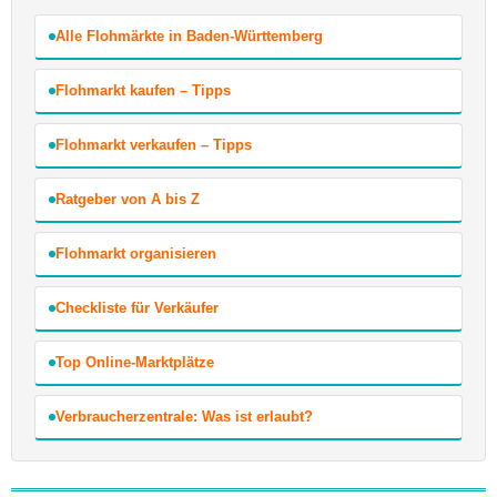
Alle Flohmärkte in Baden-Württemberg
Flohmarkt kaufen – Tipps
Flohmarkt verkaufen – Tipps
Ratgeber von A bis Z
Flohmarkt organisieren
Checkliste für Verkäufer
Top Online-Marktplätze
Verbraucherzentrale: Was ist erlaubt?