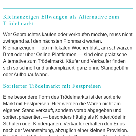
Kleinanzeigen Ellwangen als Alternative zum
Trödelmarkt
Wer Gebrauchtes kaufen oder verkaufen möchte, muss nicht
zwingend auf den nächsten Flohmarkt warten.
Kleinanzeigen — ob im lokalen Wochenblatt, am schwarzen
Brett oder über Online-Plattformen — sind eine praktische
Alternative zum Trödelmarkt. Käufer und Verkäufer finden
sich so schnell und unkompliziert, ganz ohne Standgebühr
oder Aufbauaufwand.
Sortierter Trödelmarkt mit Festpreisen
Eine besondere Form des Trödelmarkts ist der sortierte
Markt mit Festpreisen. Hier werden die Waren nicht am
eigenen Stand verkauft, sondern vorab abgegeben und
sortiert präsentiert — besonders häufig als Kindertrödel in
Schulen oder Kindergärten. Verkäufer erhalten den Erlös
nach der Veranstaltung, abzüglich einer kleinen Provision.