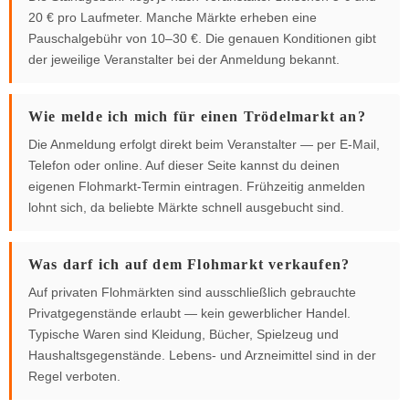
20 € pro Laufmeter. Manche Märkte erheben eine
Pauschalgebühr von 10–30 €. Die genauen Konditionen gibt
der jeweilige Veranstalter bei der Anmeldung bekannt.
Wie melde ich mich für einen Trödelmarkt an?
Die Anmeldung erfolgt direkt beim Veranstalter — per E-Mail,
Telefon oder online. Auf dieser Seite kannst du deinen
eigenen Flohmarkt-Termin eintragen. Frühzeitig anmelden
lohnt sich, da beliebte Märkte schnell ausgebucht sind.
Was darf ich auf dem Flohmarkt verkaufen?
Auf privaten Flohmärkten sind ausschließlich gebrauchte
Privatgegenstände erlaubt — kein gewerblicher Handel.
Typische Waren sind Kleidung, Bücher, Spielzeug und
Haushaltsgegenstände. Lebens- und Arzneimittel sind in der
Regel verboten.