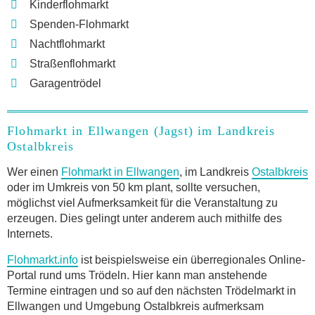
Kinderflohmarkt
Spenden-Flohmarkt
Nachtflohmarkt
Straßenflohmarkt
Garagentrödel
Flohmarkt in Ellwangen (Jagst) im Landkreis
Ostalbkreis
Wer einen
Flohmarkt in Ellwangen
, im Landkreis
Ostalbkreis
oder im Umkreis von 50 km plant, sollte versuchen,
möglichst viel Aufmerksamkeit für die Veranstaltung zu
erzeugen. Dies gelingt unter anderem auch mithilfe des
Internets.
Flohmarkt.info
ist beispielsweise ein überregionales Online-
Portal rund ums Trödeln. Hier kann man anstehende
Termine eintragen und so auf den nächsten Trödelmarkt in
Ellwangen und Umgebung Ostalbkreis aufmerksam