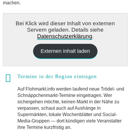
machen.
Bei Klick wird dieser Inhalt von externen
Servern geladen. Details siehe
Datenschutzerklärung
.
Externen Inhalt laden
Termine in der Region eintragen
Auf Flohmarkt.info werden laufend neue Trödel- und
Schnäppchenmarkt-Termine eingetragen. Wer
sichergehen möchte, keinen Markt in der Nähe zu
verpassen, schaut auch auf Aushänge in
Supermärkten, lokale Wochenblätter und Social-
Media-Gruppen — dort kündigen viele Veranstalter
ihre Termine kurzfristig an.