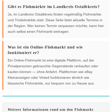
Gibt es Flohmärkte im Landkreis Ostalbkreis?
Ja, im Landkreis Ostalbkreis finden regelmäßig Flohmärkte
und Trödelmärkte statt. Diese Seite listet aktuelle Termine in
der Region. Wer keinen Termin verpassen möchte, kann hier
auch selbst einen Flohmarkt eintragen.
Was ist ein Online-Flohmarkt und wie
funktioniert er?
Ein Online-Flohmarkt ist eine digitale Plattform, auf der
Privatpersonen gebrauchte Gegenstände verkaufen oder
kaufen können — ohne Anfahrt. Plattformen wie eBay
Kleinanzeigen oder Vinted funktionieren ähnlich wie
klassische Flohmärkte, nur bequem von zu Hause aus.
Weitere Informationen rund um den Flohmarkt