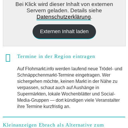
Bei Klick wird dieser Inhalt von externen
Servern geladen. Details siehe
Datenschutzerklärung
.
Externen Inhalt laden
Termine in der Region eintragen
Auf Flohmarkt.info werden laufend neue Trödel- und
Schnäppchenmarkt-Termine eingetragen. Wer
sichergehen möchte, keinen Markt in der Nähe zu
verpassen, schaut auch auf Aushänge in
Supermärkten, lokale Wochenblätter und Social-
Media-Gruppen — dort kündigen viele Veranstalter
ihre Termine kurzfristig an.
Kleinanzeigen Ebrach als Alternative zum