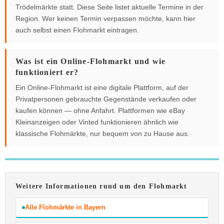
Trödelmärkte statt. Diese Seite listet aktuelle Termine in der
Region. Wer keinen Termin verpassen möchte, kann hier
auch selbst einen Flohmarkt eintragen.
Was ist ein Online-Flohmarkt und wie
funktioniert er?
Ein Online-Flohmarkt ist eine digitale Plattform, auf der
Privatpersonen gebrauchte Gegenstände verkaufen oder
kaufen können — ohne Anfahrt. Plattformen wie eBay
Kleinanzeigen oder Vinted funktionieren ähnlich wie
klassische Flohmärkte, nur bequem von zu Hause aus.
Weitere Informationen rund um den Flohmarkt
Alle Flohmärkte in Bayern