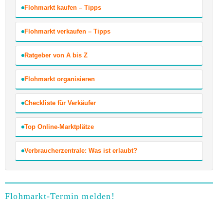
Flohmarkt kaufen – Tipps
Flohmarkt verkaufen – Tipps
Ratgeber von A bis Z
Flohmarkt organisieren
Checkliste für Verkäufer
Top Online-Marktplätze
Verbraucherzentrale: Was ist erlaubt?
Flohmarkt-Termin melden!