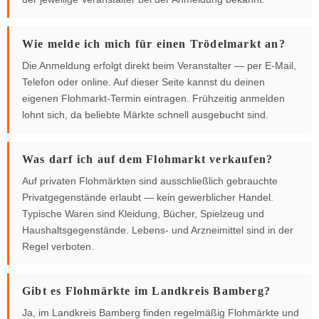
Wie melde ich mich für einen Trödelmarkt an?
Die Anmeldung erfolgt direkt beim Veranstalter — per E-Mail,
Telefon oder online. Auf dieser Seite kannst du deinen
eigenen Flohmarkt-Termin eintragen. Frühzeitig anmelden
lohnt sich, da beliebte Märkte schnell ausgebucht sind.
Was darf ich auf dem Flohmarkt verkaufen?
Auf privaten Flohmärkten sind ausschließlich gebrauchte
Privatgegenstände erlaubt — kein gewerblicher Handel.
Typische Waren sind Kleidung, Bücher, Spielzeug und
Haushaltsgegenstände. Lebens- und Arzneimittel sind in der
Regel verboten.
Gibt es Flohmärkte im Landkreis Bamberg?
Ja, im Landkreis Bamberg finden regelmäßig Flohmärkte und