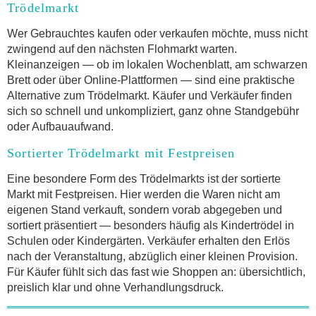
Trödelmarkt
Wer Gebrauchtes kaufen oder verkaufen möchte, muss nicht
zwingend auf den nächsten Flohmarkt warten.
Kleinanzeigen — ob im lokalen Wochenblatt, am schwarzen
Brett oder über Online-Plattformen — sind eine praktische
Alternative zum Trödelmarkt. Käufer und Verkäufer finden
sich so schnell und unkompliziert, ganz ohne Standgebühr
oder Aufbauaufwand.
Sortierter Trödelmarkt mit Festpreisen
Eine besondere Form des Trödelmarkts ist der sortierte
Markt mit Festpreisen. Hier werden die Waren nicht am
eigenen Stand verkauft, sondern vorab abgegeben und
sortiert präsentiert — besonders häufig als Kindertrödel in
Schulen oder Kindergärten. Verkäufer erhalten den Erlös
nach der Veranstaltung, abzüglich einer kleinen Provision.
Für Käufer fühlt sich das fast wie Shoppen an: übersichtlich,
preislich klar und ohne Verhandlungsdruck.