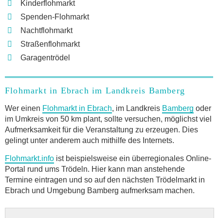
Kinderflohmarkt
Spenden-Flohmarkt
Nachtflohmarkt
Straßenflohmarkt
Garagentrödel
Flohmarkt in Ebrach im Landkreis Bamberg
Wer einen
Flohmarkt in Ebrach
, im Landkreis
Bamberg
oder
im Umkreis von 50 km plant, sollte versuchen, möglichst viel
Aufmerksamkeit für die Veranstaltung zu erzeugen. Dies
gelingt unter anderem auch mithilfe des Internets.
Flohmarkt.info
ist beispielsweise ein überregionales Online-
Portal rund ums Trödeln. Hier kann man anstehende
Termine eintragen und so auf den nächsten Trödelmarkt in
Ebrach und Umgebung Bamberg aufmerksam machen.