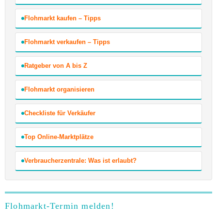
Flohmarkt kaufen – Tipps
Flohmarkt verkaufen – Tipps
Ratgeber von A bis Z
Flohmarkt organisieren
Checkliste für Verkäufer
Top Online-Marktplätze
Verbraucherzentrale: Was ist erlaubt?
Flohmarkt-Termin melden!