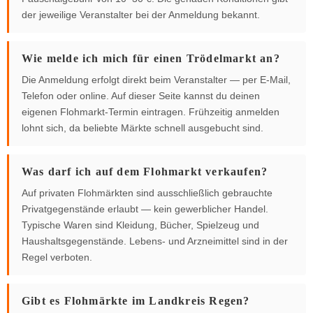
der jeweilige Veranstalter bei der Anmeldung bekannt.
Wie melde ich mich für einen Trödelmarkt an?
Die Anmeldung erfolgt direkt beim Veranstalter — per E-Mail,
Telefon oder online. Auf dieser Seite kannst du deinen
eigenen Flohmarkt-Termin eintragen. Frühzeitig anmelden
lohnt sich, da beliebte Märkte schnell ausgebucht sind.
Was darf ich auf dem Flohmarkt verkaufen?
Auf privaten Flohmärkten sind ausschließlich gebrauchte
Privatgegenstände erlaubt — kein gewerblicher Handel.
Typische Waren sind Kleidung, Bücher, Spielzeug und
Haushaltsgegenstände. Lebens- und Arzneimittel sind in der
Regel verboten.
Gibt es Flohmärkte im Landkreis Regen?