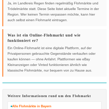
Ja, im Landkreis Regen finden regelmäßig Flohmärkte und
Trödelmärkte statt. Diese Seite listet aktuelle Termine in der
Region. Wer keinen Termin verpassen möchte, kann hier
auch selbst einen Flohmarkt eintragen.
Was ist ein Online-Flohmarkt und wie
funktioniert er?
Ein Online-Flohmarkt ist eine digitale Plattform, auf der
Privatpersonen gebrauchte Gegenstände verkaufen oder
kaufen können — ohne Anfahrt. Plattformen wie eBay
Kleinanzeigen oder Vinted funktionieren ähnlich wie
klassische Flohmärkte, nur bequem von zu Hause aus.
Weitere Informationen rund um den Flohmarkt
Alle Flohmärkte in Bayern