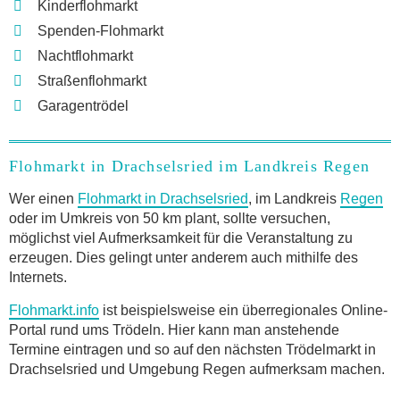
Kinderflohmarkt
Spenden-Flohmarkt
Nachtflohmarkt
Straßenflohmarkt
Garagentrödel
Flohmarkt in Drachselsried im Landkreis Regen
Wer einen
Flohmarkt in Drachselsried
, im Landkreis
Regen
oder im Umkreis von 50 km plant, sollte versuchen,
möglichst viel Aufmerksamkeit für die Veranstaltung zu
erzeugen. Dies gelingt unter anderem auch mithilfe des
Internets.
Flohmarkt.info
ist beispielsweise ein überregionales Online-
Portal rund ums Trödeln. Hier kann man anstehende
Termine eintragen und so auf den nächsten Trödelmarkt in
Drachselsried und Umgebung Regen aufmerksam machen.