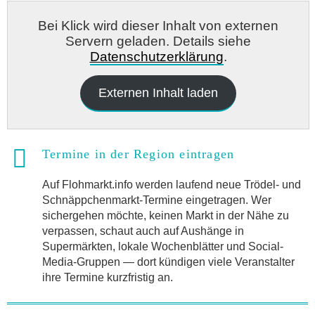
Bei Klick wird dieser Inhalt von externen
Servern geladen. Details siehe
Datenschutzerklärung
.
Externen Inhalt laden
Termine in der Region eintragen
Auf Flohmarkt.info werden laufend neue Trödel- und
Schnäppchenmarkt-Termine eingetragen. Wer
sichergehen möchte, keinen Markt in der Nähe zu
verpassen, schaut auch auf Aushänge in
Supermärkten, lokale Wochenblätter und Social-
Media-Gruppen — dort kündigen viele Veranstalter
ihre Termine kurzfristig an.