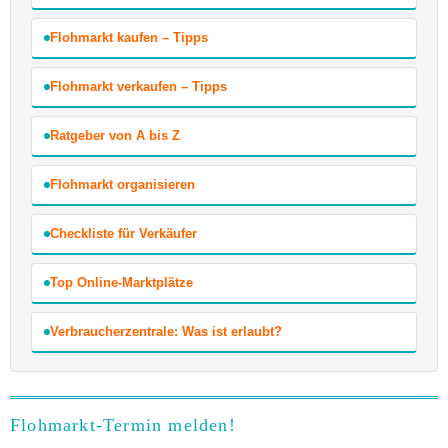
Flohmarkt kaufen – Tipps
Flohmarkt verkaufen – Tipps
Ratgeber von A bis Z
Flohmarkt organisieren
Checkliste für Verkäufer
Top Online-Marktplätze
Verbraucherzentrale: Was ist erlaubt?
Flohmarkt-Termin melden!