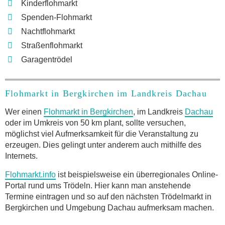
Kinderflohmarkt
Spenden-Flohmarkt
Nachtflohmarkt
Straßenflohmarkt
Garagentrödel
Flohmarkt in Bergkirchen im Landkreis Dachau
Wer einen
Flohmarkt in Bergkirchen
, im Landkreis
Dachau
oder im Umkreis von 50 km plant, sollte versuchen,
möglichst viel Aufmerksamkeit für die Veranstaltung zu
erzeugen. Dies gelingt unter anderem auch mithilfe des
Internets.
Flohmarkt.info
ist beispielsweise ein überregionales Online-
Portal rund ums Trödeln. Hier kann man anstehende
Termine eintragen und so auf den nächsten Trödelmarkt in
Bergkirchen und Umgebung Dachau aufmerksam machen.