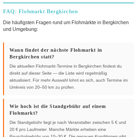
FAQ: Flohmarkt Bergkirchen
Die häufigsten Fragen rund um Flohmärkte in Bergkirchen
und Umgebung:
Wann findet der nächste Flohmarkt in
Bergkirchen statt?
Die aktuellen Flohmarkt-Termine in Bergkirchen findest du
direkt auf dieser Seite — die Liste wird regelmäßig
aktualisiert. Für mehr Auswahl lohnt es sich, auch Termine im
Umkreis von 20–50 km zu prüfen.
Wie hoch ist die Standgebühr auf einem
Flohmarkt?
Die Standgebühr liegt je nach Veranstalter zwischen 5 € und
20 € pro Laufmeter. Manche Märkte erheben eine
Pauschalgebühr von 10–30 €. Die genauen Konditionen gibt