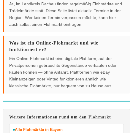
Ja, im Landkreis Dachau finden regelmäßig Flohmärkte und
Trödelmärkte statt. Diese Seite listet aktuelle Termine in der
Region. Wer keinen Termin verpassen möchte, kann hier
auch selbst einen Flohmarkt eintragen.
Was ist ein Online-Flohmarkt und wie
funktioniert er?
Ein Online-Flohmarkt ist eine digitale Plattform, auf der
Privatpersonen gebrauchte Gegenstände verkaufen oder
kaufen können — ohne Anfahrt. Plattformen wie eBay
Kleinanzeigen oder Vinted funktionieren ähnlich wie
klassische Flohmärkte, nur bequem von zu Hause aus.
Weitere Informationen rund um den Flohmarkt
Alle Flohmärkte in Bayern