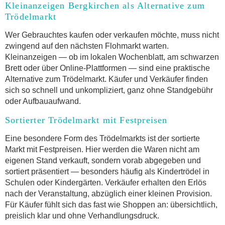
Kleinanzeigen Bergkirchen als Alternative zum
Trödelmarkt
Wer Gebrauchtes kaufen oder verkaufen möchte, muss nicht
zwingend auf den nächsten Flohmarkt warten.
Kleinanzeigen — ob im lokalen Wochenblatt, am schwarzen
Brett oder über Online-Plattformen — sind eine praktische
Alternative zum Trödelmarkt. Käufer und Verkäufer finden
sich so schnell und unkompliziert, ganz ohne Standgebühr
oder Aufbauaufwand.
Sortierter Trödelmarkt mit Festpreisen
Eine besondere Form des Trödelmarkts ist der sortierte
Markt mit Festpreisen. Hier werden die Waren nicht am
eigenen Stand verkauft, sondern vorab abgegeben und
sortiert präsentiert — besonders häufig als Kindertrödel in
Schulen oder Kindergärten. Verkäufer erhalten den Erlös
nach der Veranstaltung, abzüglich einer kleinen Provision.
Für Käufer fühlt sich das fast wie Shoppen an: übersichtlich,
preislich klar und ohne Verhandlungsdruck.