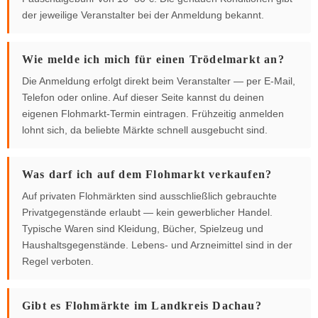
der jeweilige Veranstalter bei der Anmeldung bekannt.
Wie melde ich mich für einen Trödelmarkt an?
Die Anmeldung erfolgt direkt beim Veranstalter — per E-Mail,
Telefon oder online. Auf dieser Seite kannst du deinen
eigenen Flohmarkt-Termin eintragen. Frühzeitig anmelden
lohnt sich, da beliebte Märkte schnell ausgebucht sind.
Was darf ich auf dem Flohmarkt verkaufen?
Auf privaten Flohmärkten sind ausschließlich gebrauchte
Privatgegenstände erlaubt — kein gewerblicher Handel.
Typische Waren sind Kleidung, Bücher, Spielzeug und
Haushaltsgegenstände. Lebens- und Arzneimittel sind in der
Regel verboten.
Gibt es Flohmärkte im Landkreis Dachau?