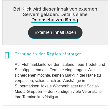
Bei Klick wird dieser Inhalt von externen
Servern geladen. Details siehe
Datenschutzerklärung
.
Externen Inhalt laden
Termine in der Region eintragen
Auf Flohmarkt.info werden laufend neue Trödel- und
Schnäppchenmarkt-Termine eingetragen. Wer
sichergehen möchte, keinen Markt in der Nähe zu
verpassen, schaut auch auf Aushänge in
Supermärkten, lokale Wochenblätter und Social-
Media-Gruppen — dort kündigen viele Veranstalter
ihre Termine kurzfristig an.