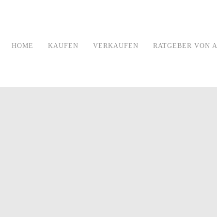
HOME
KAUFEN
VERKAUFEN
RATGEBER VON A