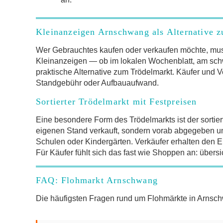
Kleinanzeigen Arnschwang als Alternative 
Wer Gebrauchtes kaufen oder verkaufen möchte, mus
Kleinanzeigen — ob im lokalen Wochenblatt, am schw
praktische Alternative zum Trödelmarkt. Käufer und V
Standgebühr oder Aufbauaufwand.
Sortierter Trödelmarkt mit Festpreisen
Eine besondere Form des Trödelmarkts ist der sortier
eigenen Stand verkauft, sondern vorab abgegeben und 
Schulen oder Kindergärten. Verkäufer erhalten den Er
Für Käufer fühlt sich das fast wie Shoppen an: übersi
FAQ: Flohmarkt Arnschwang
Die häufigsten Fragen rund um Flohmärkte in Arns