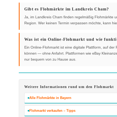
Gibt es Flohmärkte im Landkreis Cham?
Ja, im Landkreis Cham finden regelmäßig Flohmärkte und 
Region. Wer keinen Termin verpassen möchte, kann hier
Was ist ein Online-Flohmarkt und wie funkti
Ein Online-Flohmarkt ist eine digitale Plattform, auf 
können — ohne Anfahrt. Plattformen wie eBay Kleinanzei
nur bequem von zu Hause aus.
Weitere Informationen rund um den Flohmarkt
Alle Flohmärkte in Bayern
Flohmarkt verkaufen – Tipps