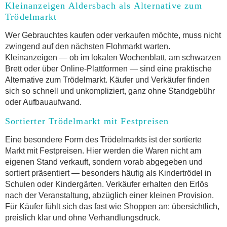
Kleinanzeigen Aldersbach als Alternative zum
Trödelmarkt
Wer Gebrauchtes kaufen oder verkaufen möchte, muss nicht
zwingend auf den nächsten Flohmarkt warten.
Kleinanzeigen — ob im lokalen Wochenblatt, am schwarzen
Brett oder über Online-Plattformen — sind eine praktische
Alternative zum Trödelmarkt. Käufer und Verkäufer finden
sich so schnell und unkompliziert, ganz ohne Standgebühr
oder Aufbauaufwand.
Sortierter Trödelmarkt mit Festpreisen
Eine besondere Form des Trödelmarkts ist der sortierte
Markt mit Festpreisen. Hier werden die Waren nicht am
eigenen Stand verkauft, sondern vorab abgegeben und
sortiert präsentiert — besonders häufig als Kindertrödel in
Schulen oder Kindergärten. Verkäufer erhalten den Erlös
nach der Veranstaltung, abzüglich einer kleinen Provision.
Für Käufer fühlt sich das fast wie Shoppen an: übersichtlich,
preislich klar und ohne Verhandlungsdruck.