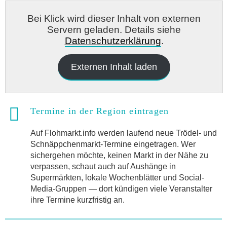
Bei Klick wird dieser Inhalt von externen
Servern geladen. Details siehe
Datenschutzerklärung
.
Externen Inhalt laden
Termine in der Region eintragen
Auf Flohmarkt.info werden laufend neue Trödel- und
Schnäppchenmarkt-Termine eingetragen. Wer
sichergehen möchte, keinen Markt in der Nähe zu
verpassen, schaut auch auf Aushänge in
Supermärkten, lokale Wochenblätter und Social-
Media-Gruppen — dort kündigen viele Veranstalter
ihre Termine kurzfristig an.