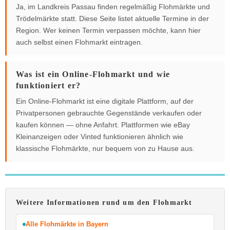
Ja, im Landkreis Passau finden regelmäßig Flohmärkte und
Trödelmärkte statt. Diese Seite listet aktuelle Termine in der
Region. Wer keinen Termin verpassen möchte, kann hier
auch selbst einen Flohmarkt eintragen.
Was ist ein Online-Flohmarkt und wie
funktioniert er?
Ein Online-Flohmarkt ist eine digitale Plattform, auf der
Privatpersonen gebrauchte Gegenstände verkaufen oder
kaufen können — ohne Anfahrt. Plattformen wie eBay
Kleinanzeigen oder Vinted funktionieren ähnlich wie
klassische Flohmärkte, nur bequem von zu Hause aus.
Weitere Informationen rund um den Flohmarkt
Alle Flohmärkte in Bayern