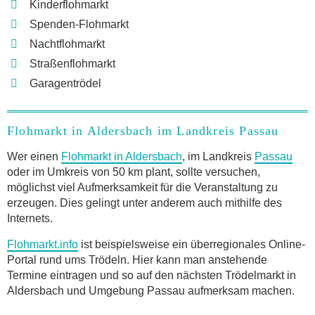
Kinderflohmarkt
Spenden-Flohmarkt
Nachtflohmarkt
Straßenflohmarkt
Garagentrödel
Flohmarkt in Aldersbach im Landkreis Passau
Wer einen
Flohmarkt in Aldersbach
, im Landkreis
Passau
oder im Umkreis von 50 km plant, sollte versuchen,
möglichst viel Aufmerksamkeit für die Veranstaltung zu
erzeugen. Dies gelingt unter anderem auch mithilfe des
Internets.
Flohmarkt.info
ist beispielsweise ein überregionales Online-
Portal rund ums Trödeln. Hier kann man anstehende
Termine eintragen und so auf den nächsten Trödelmarkt in
Aldersbach und Umgebung Passau aufmerksam machen.