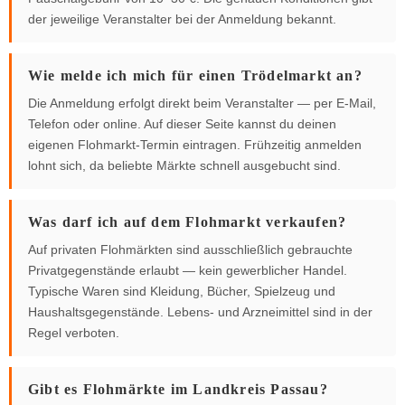
der jeweilige Veranstalter bei der Anmeldung bekannt.
Wie melde ich mich für einen Trödelmarkt an?
Die Anmeldung erfolgt direkt beim Veranstalter — per E-Mail,
Telefon oder online. Auf dieser Seite kannst du deinen
eigenen Flohmarkt-Termin eintragen. Frühzeitig anmelden
lohnt sich, da beliebte Märkte schnell ausgebucht sind.
Was darf ich auf dem Flohmarkt verkaufen?
Auf privaten Flohmärkten sind ausschließlich gebrauchte
Privatgegenstände erlaubt — kein gewerblicher Handel.
Typische Waren sind Kleidung, Bücher, Spielzeug und
Haushaltsgegenstände. Lebens- und Arzneimittel sind in der
Regel verboten.
Gibt es Flohmärkte im Landkreis Passau?