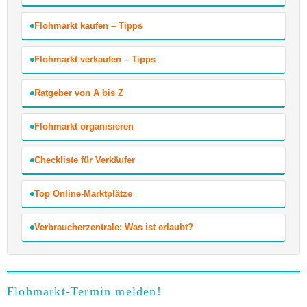
Flohmarkt kaufen – Tipps
Flohmarkt verkaufen – Tipps
Ratgeber von A bis Z
Flohmarkt organisieren
Checkliste für Verkäufer
Top Online-Marktplätze
Verbraucherzentrale: Was ist erlaubt?
Flohmarkt-Termin melden!