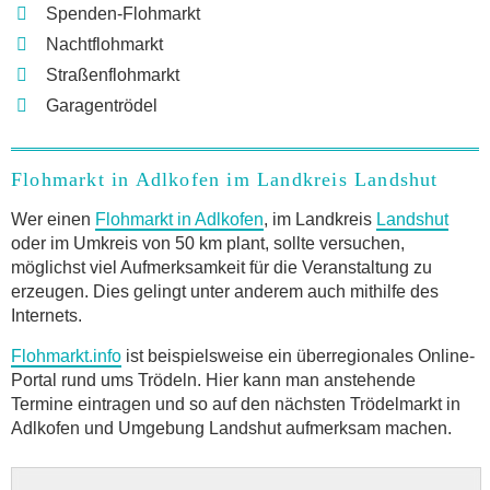
Spenden-Flohmarkt
Nachtflohmarkt
Straßenflohmarkt
Garagentrödel
Flohmarkt in Adlkofen im Landkreis Landshut
Wer einen
Flohmarkt in Adlkofen
, im Landkreis
Landshut
oder im Umkreis von 50 km plant, sollte versuchen,
möglichst viel Aufmerksamkeit für die Veranstaltung zu
erzeugen. Dies gelingt unter anderem auch mithilfe des
Internets.
Flohmarkt.info
ist beispielsweise ein überregionales Online-
Portal rund ums Trödeln. Hier kann man anstehende
Termine eintragen und so auf den nächsten Trödelmarkt in
Adlkofen und Umgebung Landshut aufmerksam machen.