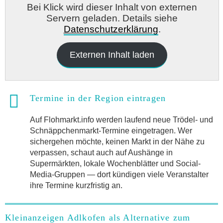
Bei Klick wird dieser Inhalt von externen
Servern geladen. Details siehe
Datenschutzerklärung
.
Externen Inhalt laden
Termine in der Region eintragen
Auf Flohmarkt.info werden laufend neue Trödel- und
Schnäppchenmarkt-Termine eingetragen. Wer
sichergehen möchte, keinen Markt in der Nähe zu
verpassen, schaut auch auf Aushänge in
Supermärkten, lokale Wochenblätter und Social-
Media-Gruppen — dort kündigen viele Veranstalter
ihre Termine kurzfristig an.
Kleinanzeigen Adlkofen als Alternative zum