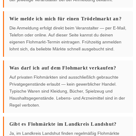
Wie melde ich mich für einen Trödelmarkt an?
Die Anmeldung erfolgt direkt beim Veranstalter — per E-Mail,
Telefon oder online. Auf dieser Seite kannst du deinen
eigenen Flohmarkt-Termin eintragen. Frühzeitig anmelden
lohnt sich, da beliebte Märkte schnell ausgebucht sind.
Was darf ich auf dem Flohmarkt verkaufen?
Auf privaten Flohmärkten sind ausschließlich gebrauchte
Privatgegenstände erlaubt — kein gewerblicher Handel.
Typische Waren sind Kleidung, Bücher, Spielzeug und
Haushaltsgegenstände. Lebens- und Arzneimittel sind in der
Regel verboten.
Gibt es Flohmärkte im Landkreis Landshut?
Ja, im Landkreis Landshut finden regelmäßig Flohmärkte