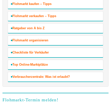
Flohmarkt kaufen – Tipps
Flohmarkt verkaufen – Tipps
Ratgeber von A bis Z
Flohmarkt organisieren
Checkliste für Verkäufer
Top Online-Marktplätze
Verbraucherzentrale: Was ist erlaubt?
Flohmarkt-Termin melden!