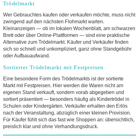
Trödelmarkt
Wer Gebrauchtes kaufen oder verkaufen möchte, muss nicht
zwingend auf den nächsten Flohmarkt warten.
Kleinanzeigen — ob im lokalen Wochenblatt, am schwarzen
Brett oder über Online-Plattformen — sind eine praktische
Alternative zum Trödelmarkt. Käufer und Verkäufer finden
sich so schnell und unkompliziert, ganz ohne Standgebühr
oder Aufbauaufwand.
Sortierter Trödelmarkt mit Festpreisen
Eine besondere Form des Trödelmarkts ist der sortierte
Markt mit Festpreisen. Hier werden die Waren nicht am
eigenen Stand verkauft, sondern vorab abgegeben und
sortiert präsentiert — besonders häufig als Kindertrödel in
Schulen oder Kindergärten. Verkäufer erhalten den Erlös
nach der Veranstaltung, abzüglich einer kleinen Provision.
Für Käufer fühlt sich das fast wie Shoppen an: übersichtlich,
preislich klar und ohne Verhandlungsdruck.