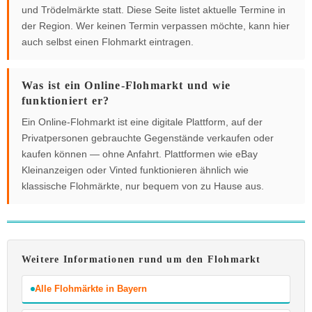
und Trödelmärkte statt. Diese Seite listet aktuelle Termine in
der Region. Wer keinen Termin verpassen möchte, kann hier
auch selbst einen Flohmarkt eintragen.
Was ist ein Online-Flohmarkt und wie
funktioniert er?
Ein Online-Flohmarkt ist eine digitale Plattform, auf der
Privatpersonen gebrauchte Gegenstände verkaufen oder
kaufen können — ohne Anfahrt. Plattformen wie eBay
Kleinanzeigen oder Vinted funktionieren ähnlich wie
klassische Flohmärkte, nur bequem von zu Hause aus.
Weitere Informationen rund um den Flohmarkt
Alle Flohmärkte in Bayern