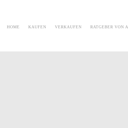
HOME
KAUFEN
VERKAUFEN
RATGEBER VON A