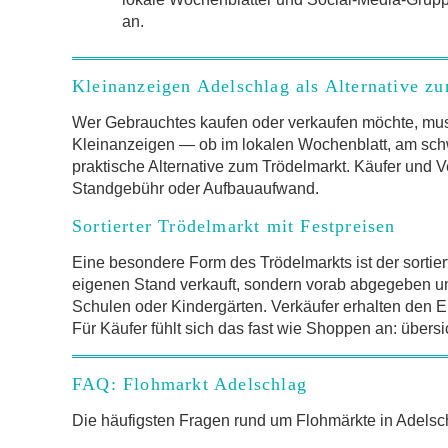
an.
Kleinanzeigen Adelschlag als Alternative z
Wer Gebrauchtes kaufen oder verkaufen möchte, mus
Kleinanzeigen — ob im lokalen Wochenblatt, am schw
praktische Alternative zum Trödelmarkt. Käufer und V
Standgebühr oder Aufbauaufwand.
Sortierter Trödelmarkt mit Festpreisen
Eine besondere Form des Trödelmarkts ist der sortier
eigenen Stand verkauft, sondern vorab abgegeben und 
Schulen oder Kindergärten. Verkäufer erhalten den Er
Für Käufer fühlt sich das fast wie Shoppen an: übersi
FAQ: Flohmarkt Adelschlag
Die häufigsten Fragen rund um Flohmärkte in Adel