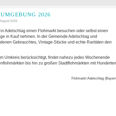
 UMGEBUNG 2026
: August 2026
in Adelschlag einen Flohmarkt besuchen oder selbst einen
ge in Kauf nehmen. In der Gemeinde Adelschlag und
 denen Gebrauchtes, Vintage-Stücke und echte Raritäten den
im Umkreis berücksichtigt, findet nahezu jedes Wochenende
nflohmärkten bis hin zu großen Stadtflohmärkten mit Hunderte
Flohmarkt Adelschlag (Bayern