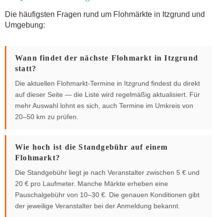
Die häufigsten Fragen rund um Flohmärkte in Itzgrund und
Umgebung:
Wann findet der nächste Flohmarkt in Itzgrund
statt?
Die aktuellen Flohmarkt-Termine in Itzgrund findest du direkt
auf dieser Seite — die Liste wird regelmäßig aktualisiert. Für
mehr Auswahl lohnt es sich, auch Termine im Umkreis von
20–50 km zu prüfen.
Wie hoch ist die Standgebühr auf einem
Flohmarkt?
Die Standgebühr liegt je nach Veranstalter zwischen 5 € und
20 € pro Laufmeter. Manche Märkte erheben eine
Pauschalgebühr von 10–30 €. Die genauen Konditionen gibt
der jeweilige Veranstalter bei der Anmeldung bekannt.