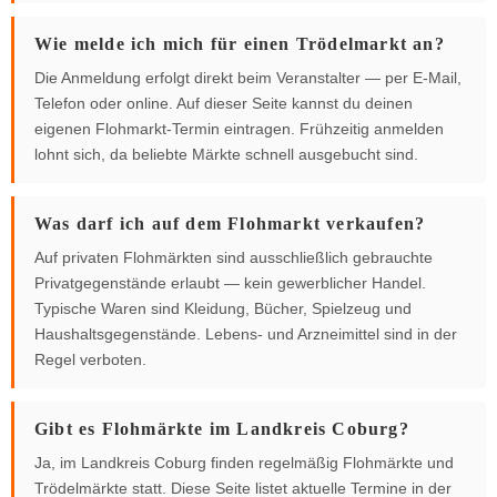
Wie melde ich mich für einen Trödelmarkt an?
Die Anmeldung erfolgt direkt beim Veranstalter — per E-Mail,
Telefon oder online. Auf dieser Seite kannst du deinen
eigenen Flohmarkt-Termin eintragen. Frühzeitig anmelden
lohnt sich, da beliebte Märkte schnell ausgebucht sind.
Was darf ich auf dem Flohmarkt verkaufen?
Auf privaten Flohmärkten sind ausschließlich gebrauchte
Privatgegenstände erlaubt — kein gewerblicher Handel.
Typische Waren sind Kleidung, Bücher, Spielzeug und
Haushaltsgegenstände. Lebens- und Arzneimittel sind in der
Regel verboten.
Gibt es Flohmärkte im Landkreis Coburg?
Ja, im Landkreis Coburg finden regelmäßig Flohmärkte und
Trödelmärkte statt. Diese Seite listet aktuelle Termine in der