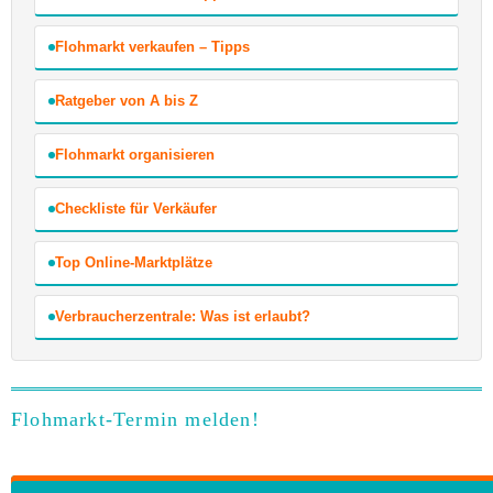
Flohmarkt verkaufen – Tipps
Ratgeber von A bis Z
Flohmarkt organisieren
Checkliste für Verkäufer
Top Online-Marktplätze
Verbraucherzentrale: Was ist erlaubt?
Flohmarkt-Termin melden!