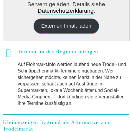
Servern geladen. Details siehe
Datenschutzerklärung
.
Externen Inhalt laden
Termine in der Region eintragen
Auf Flohmarkt.info werden laufend neue Trödel- und
Schnäppchenmarkt-Termine eingetragen. Wer
sichergehen möchte, keinen Markt in der Nähe zu
verpassen, schaut auch auf Aushänge in
Supermärkten, lokale Wochenblätter und Social-
Media-Gruppen — dort kündigen viele Veranstalter
ihre Termine kurzfristig an.
Kleinanzeigen Itzgrund als Alternative zum
Trödelmarkt