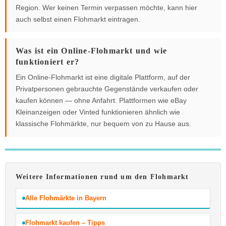
Region. Wer keinen Termin verpassen möchte, kann hier
auch selbst einen Flohmarkt eintragen.
Was ist ein Online-Flohmarkt und wie
funktioniert er?
Ein Online-Flohmarkt ist eine digitale Plattform, auf der
Privatpersonen gebrauchte Gegenstände verkaufen oder
kaufen können — ohne Anfahrt. Plattformen wie eBay
Kleinanzeigen oder Vinted funktionieren ähnlich wie
klassische Flohmärkte, nur bequem von zu Hause aus.
Weitere Informationen rund um den Flohmarkt
Alle Flohmärkte in Bayern
Flohmarkt kaufen – Tipps