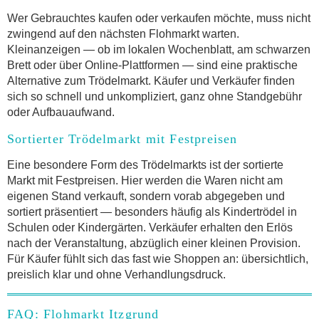
Wer Gebrauchtes kaufen oder verkaufen möchte, muss nicht
zwingend auf den nächsten Flohmarkt warten.
Kleinanzeigen — ob im lokalen Wochenblatt, am schwarzen
Brett oder über Online-Plattformen — sind eine praktische
Alternative zum Trödelmarkt. Käufer und Verkäufer finden
sich so schnell und unkompliziert, ganz ohne Standgebühr
oder Aufbauaufwand.
Sortierter Trödelmarkt mit Festpreisen
Eine besondere Form des Trödelmarkts ist der sortierte
Markt mit Festpreisen. Hier werden die Waren nicht am
eigenen Stand verkauft, sondern vorab abgegeben und
sortiert präsentiert — besonders häufig als Kindertrödel in
Schulen oder Kindergärten. Verkäufer erhalten den Erlös
nach der Veranstaltung, abzüglich einer kleinen Provision.
Für Käufer fühlt sich das fast wie Shoppen an: übersichtlich,
preislich klar und ohne Verhandlungsdruck.
FAQ: Flohmarkt Itzgrund