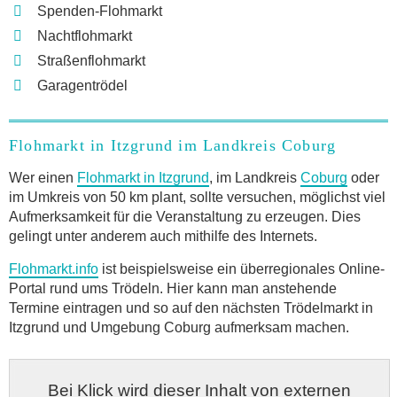
Spenden-Flohmarkt
Nachtflohmarkt
Straßenflohmarkt
Garagentrödel
Flohmarkt in Itzgrund im Landkreis Coburg
Wer einen
Flohmarkt in Itzgrund
, im Landkreis
Coburg
oder
im Umkreis von 50 km plant, sollte versuchen, möglichst viel
Aufmerksamkeit für die Veranstaltung zu erzeugen. Dies
gelingt unter anderem auch mithilfe des Internets.
Flohmarkt.info
ist beispielsweise ein überregionales Online-
Portal rund ums Trödeln. Hier kann man anstehende
Termine eintragen und so auf den nächsten Trödelmarkt in
Itzgrund und Umgebung Coburg aufmerksam machen.
Bei Klick wird dieser Inhalt von externen