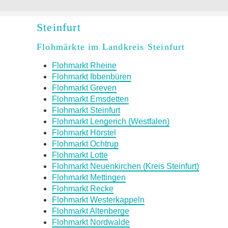
Steinfurt
Flohmärkte im Landkreis Steinfurt
Flohmarkt Rheine
Flohmarkt Ibbenbüren
Flohmarkt Greven
Flohmarkt Emsdetten
Flohmarkt Steinfurt
Flohmarkt Lengerich (Westfalen)
Flohmarkt Hörstel
Flohmarkt Ochtrup
Flohmarkt Lotte
Flohmarkt Neuenkirchen (Kreis Steinfurt)
Flohmarkt Mettingen
Flohmarkt Recke
Flohmarkt Westerkappeln
Flohmarkt Altenberge
Flohmarkt Nordwalde