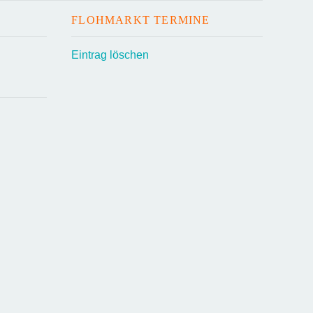
FLOHMARKT TERMINE
Eintrag löschen