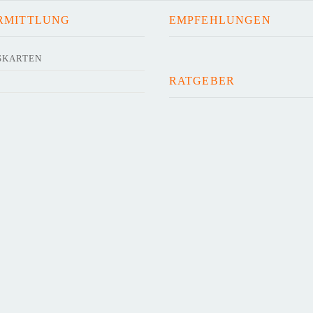
RMITTLUNG
EMPFEHLUNGEN
SKARTEN
RATGEBER