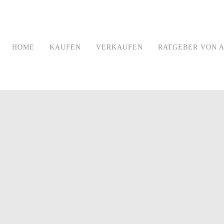
HOME
KAUFEN
VERKAUFEN
RATGEBER VON A