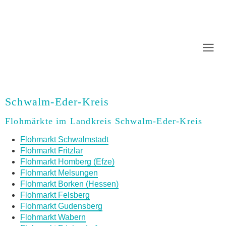
Schwalm-Eder-Kreis
Flohmärkte im Landkreis Schwalm-Eder-Kreis
Flohmarkt Schwalmstadt
Flohmarkt Fritzlar
Flohmarkt Homberg (Efze)
Flohmarkt Melsungen
Flohmarkt Borken (Hessen)
Flohmarkt Felsberg
Flohmarkt Gudensberg
Flohmarkt Wabern