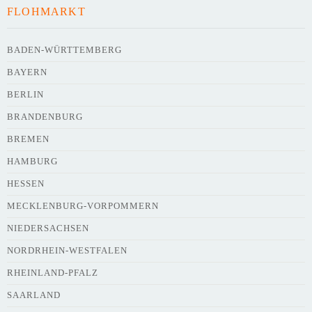
FLOHMARKT
BADEN-WÜRTTEMBERG
BAYERN
BERLIN
BRANDENBURG
BREMEN
HAMBURG
HESSEN
MECKLENBURG-VORPOMMERN
NIEDERSACHSEN
NORDRHEIN-WESTFALEN
RHEINLAND-PFALZ
SAARLAND