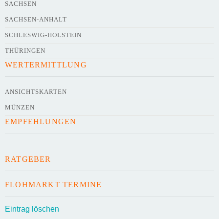
SACHSEN
SACHSEN-ANHALT
SCHLESWIG-HOLSTEIN
THÜRINGEN
WERTERMITTLUNG
ANSICHTSKARTEN
MÜNZEN
EMPFEHLUNGEN
RATGEBER
FLOHMARKT TERMINE
Eintrag löschen