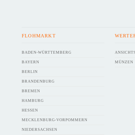
FLOHMARKT
WERTE
BADEN-WÜRTTEMBERG
ANSICHT
BAYERN
MÜNZEN
BERLIN
BRANDENBURG
BREMEN
HAMBURG
HESSEN
MECKLENBURG-VORPOMMERN
NIEDERSACHSEN