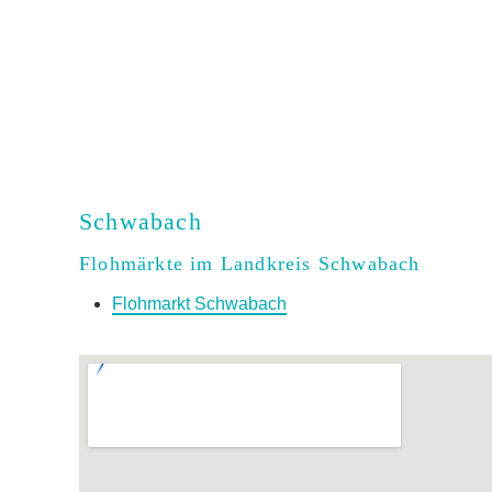
Schwabach
Flohmärkte im Landkreis Schwabach
Flohmarkt Schwabach