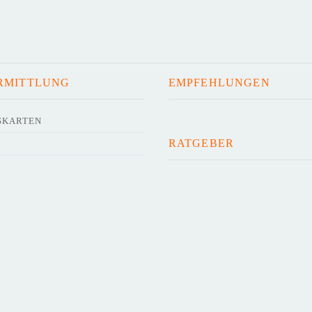
RMITTLUNG
EMPFEHLUNGEN
SKARTEN
RATGEBER