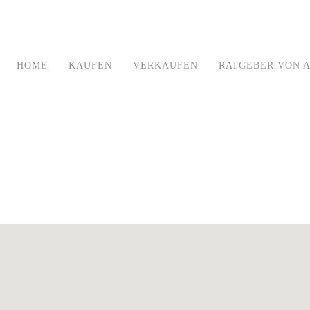
HOME
KAUFEN
VERKAUFEN
RATGEBER VON A