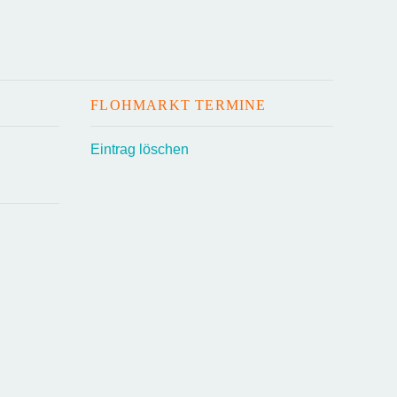
FLOHMARKT TERMINE
Eintrag löschen