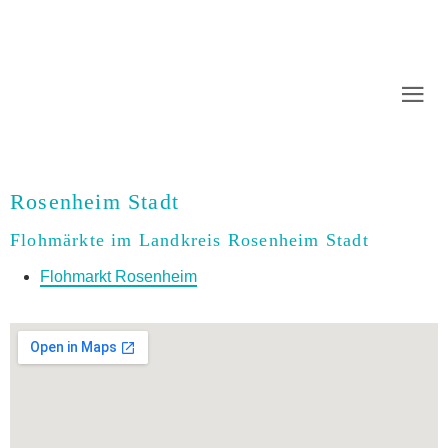
Rosenheim Stadt
Flohmärkte im Landkreis Rosenheim Stadt
Flohmarkt Rosenheim