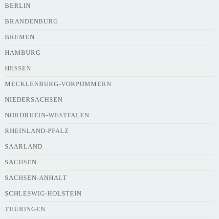
BERLIN
BRANDENBURG
BREMEN
HAMBURG
HESSEN
MECKLENBURG-VORPOMMERN
NIEDERSACHSEN
NORDRHEIN-WESTFALEN
RHEINLAND-PFALZ
SAARLAND
SACHSEN
SACHSEN-ANHALT
SCHLESWIG-HOLSTEIN
THÜRINGEN