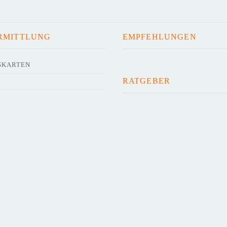
RMITTLUNG
EMPFEHLUNGEN
SKARTEN
RATGEBER