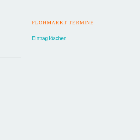
FLOHMARKT TERMINE
Eintrag löschen