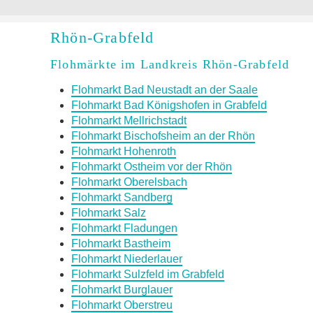
Rhön-Grabfeld
Flohmärkte im Landkreis Rhön-Grabfeld
Flohmarkt Bad Neustadt an der Saale
Flohmarkt Bad Königshofen in Grabfeld
Flohmarkt Mellrichstadt
Flohmarkt Bischofsheim an der Rhön
Flohmarkt Hohenroth
Flohmarkt Ostheim vor der Rhön
Flohmarkt Oberelsbach
Flohmarkt Sandberg
Flohmarkt Salz
Flohmarkt Fladungen
Flohmarkt Bastheim
Flohmarkt Niederlauer
Flohmarkt Sulzfeld im Grabfeld
Flohmarkt Burglauer
Flohmarkt Oberstreu