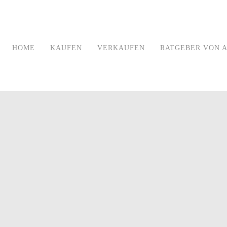
HOME
KAUFEN
VERKAUFEN
RATGEBER VON A