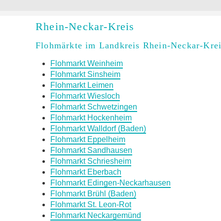
Rhein-Neckar-Kreis
Flohmärkte im Landkreis Rhein-Neckar-Kre
Flohmarkt Weinheim
Flohmarkt Sinsheim
Flohmarkt Leimen
Flohmarkt Wiesloch
Flohmarkt Schwetzingen
Flohmarkt Hockenheim
Flohmarkt Walldorf (Baden)
Flohmarkt Eppelheim
Flohmarkt Sandhausen
Flohmarkt Schriesheim
Flohmarkt Eberbach
Flohmarkt Edingen-Neckarhausen
Flohmarkt Brühl (Baden)
Flohmarkt St. Leon-Rot
Flohmarkt Neckargemünd