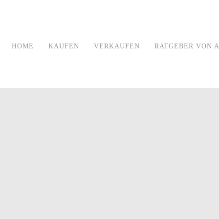
HOME
KAUFEN
VERKAUFEN
RATGEBER VON A