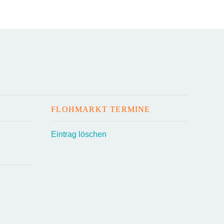
FLOHMARKT TERMINE
Eintrag löschen