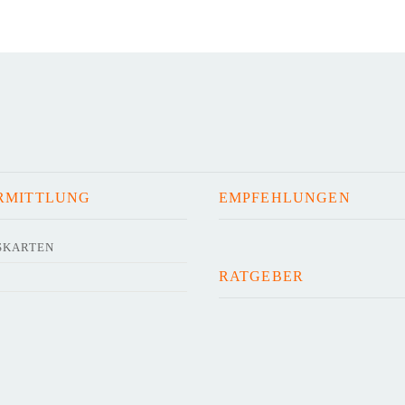
RMITTLUNG
EMPFEHLUNGEN
SKARTEN
RATGEBER