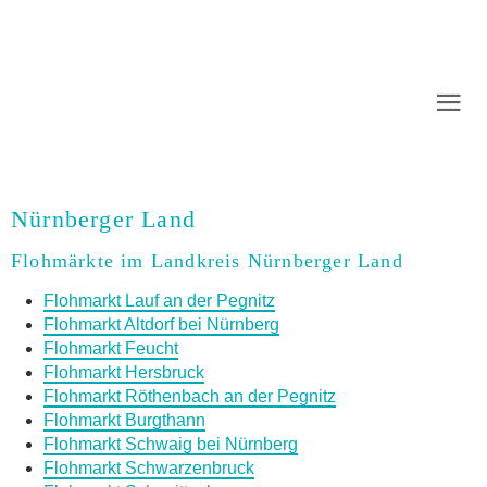
Nürnberger Land
Flohmärkte im Landkreis Nürnberger Land
Flohmarkt Lauf an der Pegnitz
Flohmarkt Altdorf bei Nürnberg
Flohmarkt Feucht
Flohmarkt Hersbruck
Flohmarkt Röthenbach an der Pegnitz
Flohmarkt Burgthann
Flohmarkt Schwaig bei Nürnberg
Flohmarkt Schwarzenbruck