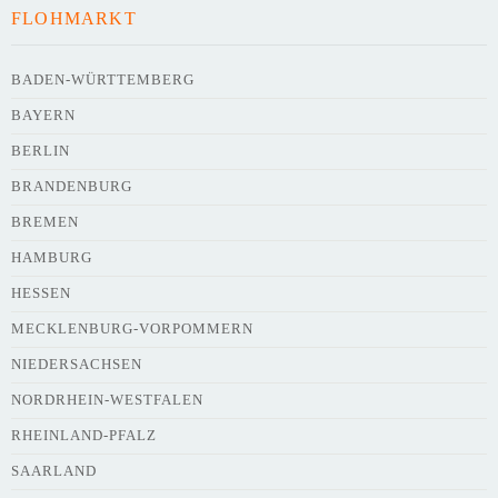
FLOHMARKT
BADEN-WÜRTTEMBERG
BAYERN
BERLIN
BRANDENBURG
BREMEN
HAMBURG
HESSEN
MECKLENBURG-VORPOMMERN
NIEDERSACHSEN
NORDRHEIN-WESTFALEN
RHEINLAND-PFALZ
SAARLAND