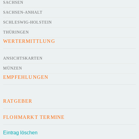
SACHSEN
SACHSEN-ANHALT
SCHLESWIG-HOLSTEIN
THÜRINGEN
WERTERMITTLUNG
ANSICHTSKARTEN
MÜNZEN
EMPFEHLUNGEN
RATGEBER
FLOHMARKT TERMINE
Eintrag löschen