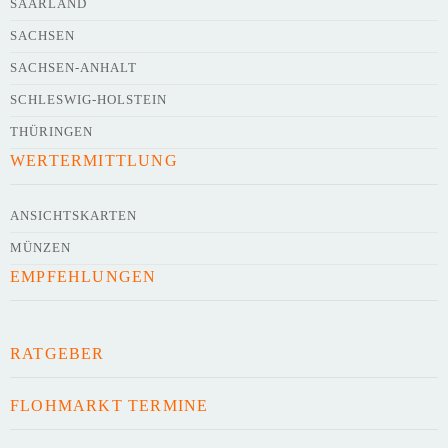
SAARLAND
SACHSEN
SACHSEN-ANHALT
SCHLESWIG-HOLSTEIN
THÜRINGEN
WERTERMITTLUNG
ANSICHTSKARTEN
MÜNZEN
EMPFEHLUNGEN
RATGEBER
FLOHMARKT TERMINE