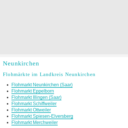
Neunkirchen
Flohmärkte im Landkreis Neunkirchen
Flohmarkt Neunkirchen (Saar)
Flohmarkt Eppelborn
Flohmarkt Illingen (Saar)
Flohmarkt Schiffweiler
Flohmarkt Ottweiler
Flohmarkt Spiesen-Elversberg
Flohmarkt Merchweiler