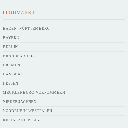
FLOHMARKT
BADEN-WÜRTTEMBERG
BAYERN
BERLIN
BRANDENBURG
BREMEN
HAMBURG
HESSEN
MECKLENBURG-VORPOMMERN
NIEDERSACHSEN
NORDRHEIN-WESTFALEN
RHEINLAND-PFALZ