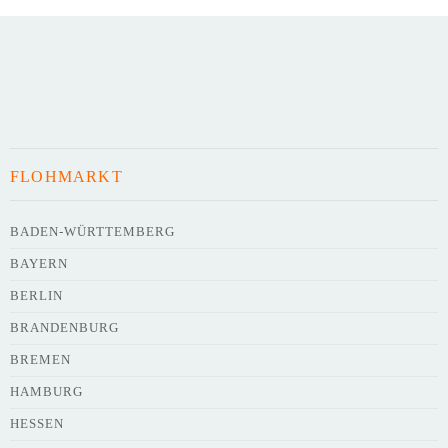
FLOHMARKT
BADEN-WÜRTTEMBERG
BAYERN
BERLIN
BRANDENBURG
BREMEN
HAMBURG
HESSEN