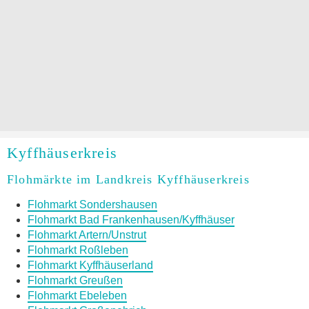
Kyffhäuserkreis
Flohmärkte im Landkreis Kyffhäuserkreis
Flohmarkt Sondershausen
Flohmarkt Bad Frankenhausen/Kyffhäuser
Flohmarkt Artern/Unstrut
Flohmarkt Roßleben
Flohmarkt Kyffhäuserland
Flohmarkt Greußen
Flohmarkt Ebeleben