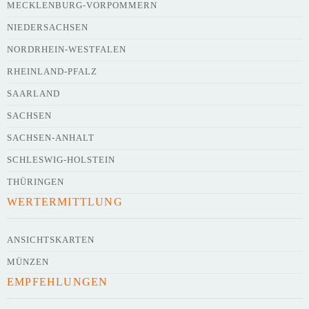
MECKLENBURG-VORPOMMERN
NIEDERSACHSEN
NORDRHEIN-WESTFALEN
RHEINLAND-PFALZ
SAARLAND
SACHSEN
SACHSEN-ANHALT
SCHLESWIG-HOLSTEIN
THÜRINGEN
WERTERMITTLUNG
ANSICHTSKARTEN
MÜNZEN
EMPFEHLUNGEN