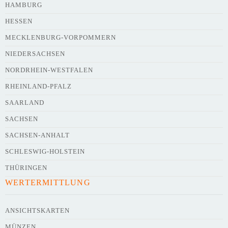
HAMBURG
HESSEN
MECKLENBURG-VORPOMMERN
NIEDERSACHSEN
NORDRHEIN-WESTFALEN
RHEINLAND-PFALZ
SAARLAND
SACHSEN
SACHSEN-ANHALT
SCHLESWIG-HOLSTEIN
THÜRINGEN
WERTERMITTLUNG
ANSICHTSKARTEN
MÜNZEN