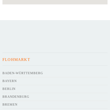
FLOHMARKT
BADEN-WÜRTTEMBERG
BAYERN
BERLIN
BRANDENBURG
BREMEN