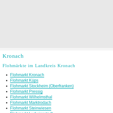
Kronach
Flohmärkte im Landkreis Kronach
Flohmarkt Kronach
Flohmarkt Küps
Flohmarkt Stockheim (Oberfranken)
Flohmarkt Pressig
Flohmarkt Wilhelmsthal
Flohmarkt Marktrodach
Flohmarkt Steinwiesen