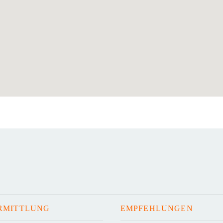
RMITTLUNG
EMPFEHLUNGEN