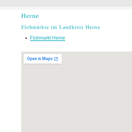
Herne
Flohmärkte im Landkreis Herne
Flohmarkt Herne