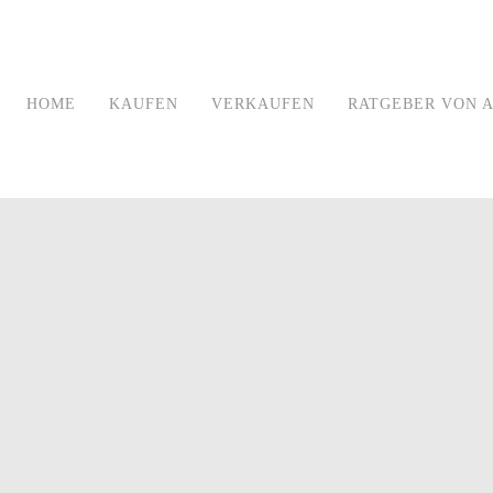
HOME
KAUFEN
VERKAUFEN
RATGEBER VON A