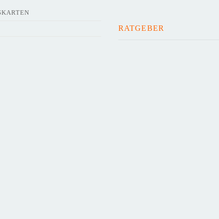
SKARTEN
RATGEBER