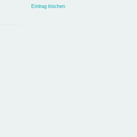
Eintrag löschen