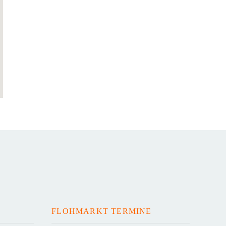
FLOHMARKT TERMINE