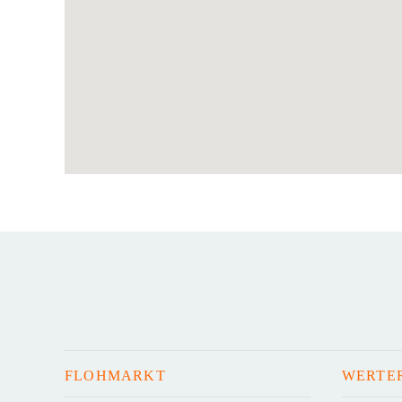
FLOHMARKT
WERTE