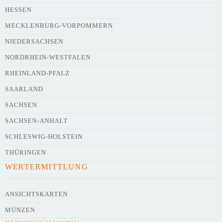
HESSEN
MECKLENBURG-VORPOMMERN
NIEDERSACHSEN
NORDRHEIN-WESTFALEN
RHEINLAND-PFALZ
SAARLAND
SACHSEN
SACHSEN-ANHALT
SCHLESWIG-HOLSTEIN
THÜRINGEN
WERTERMITTLUNG
ANSICHTSKARTEN
MÜNZEN