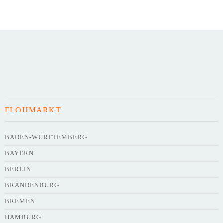
FLOHMARKT
BADEN-WÜRTTEMBERG
BAYERN
BERLIN
BRANDENBURG
BREMEN
HAMBURG