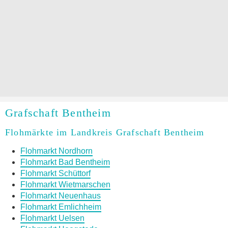
Grafschaft Bentheim
Flohmärkte im Landkreis Grafschaft Bentheim
Flohmarkt Nordhorn
Flohmarkt Bad Bentheim
Flohmarkt Schüttorf
Flohmarkt Wietmarschen
Flohmarkt Neuenhaus
Flohmarkt Emlichheim
Flohmarkt Uelsen