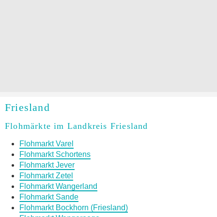
Friesland
Flohmärkte im Landkreis Friesland
Flohmarkt Varel
Flohmarkt Schortens
Flohmarkt Jever
Flohmarkt Zetel
Flohmarkt Wangerland
Flohmarkt Sande
Flohmarkt Bockhorn (Friesland)