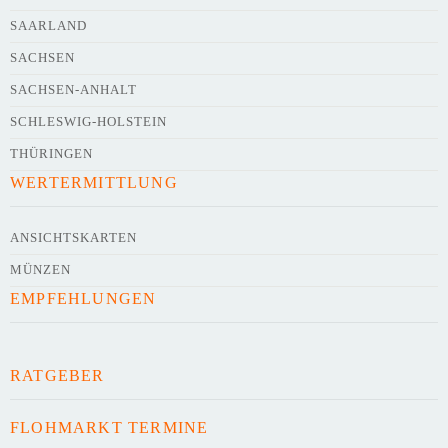
SAARLAND
SACHSEN
SACHSEN-ANHALT
SCHLESWIG-HOLSTEIN
THÜRINGEN
WERTERMITTLUNG
ANSICHTSKARTEN
MÜNZEN
EMPFEHLUNGEN
RATGEBER
FLOHMARKT TERMINE