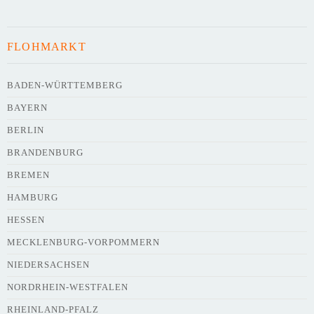
FLOHMARKT
BADEN-WÜRTTEMBERG
BAYERN
BERLIN
BRANDENBURG
BREMEN
HAMBURG
HESSEN
MECKLENBURG-VORPOMMERN
NIEDERSACHSEN
NORDRHEIN-WESTFALEN
RHEINLAND-PFALZ