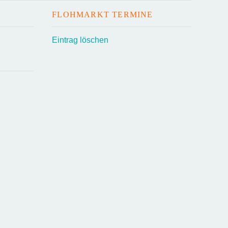
FLOHMARKT TERMINE
Eintrag löschen