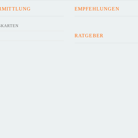
RMITTLUNG
EMPFEHLUNGEN
SKARTEN
RATGEBER