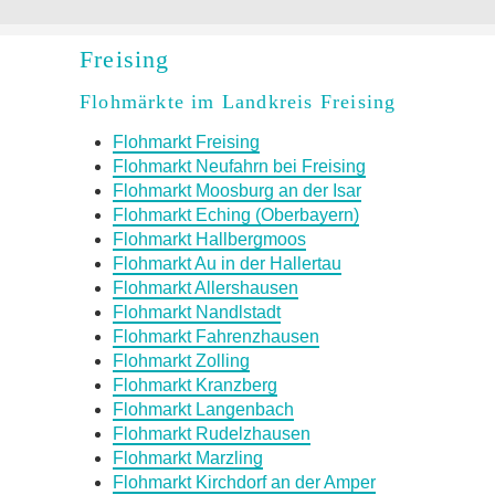
Freising
Flohmärkte im Landkreis Freising
Flohmarkt Freising
Flohmarkt Neufahrn bei Freising
Flohmarkt Moosburg an der Isar
Flohmarkt Eching (Oberbayern)
Flohmarkt Hallbergmoos
Flohmarkt Au in der Hallertau
Flohmarkt Allershausen
Flohmarkt Nandlstadt
Flohmarkt Fahrenzhausen
Flohmarkt Zolling
Flohmarkt Kranzberg
Flohmarkt Langenbach
Flohmarkt Rudelzhausen
Flohmarkt Marzling
Flohmarkt Kirchdorf an der Amper