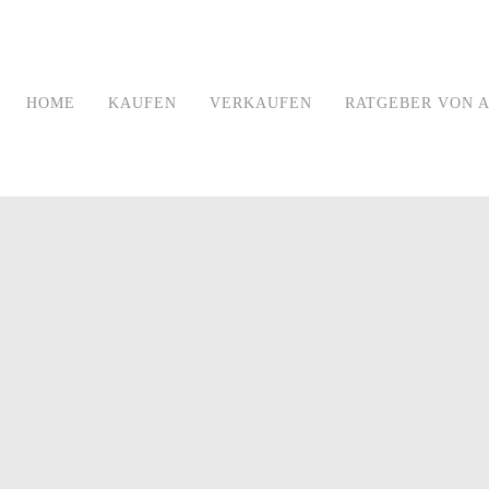
HOME
KAUFEN
VERKAUFEN
RATGEBER VON A