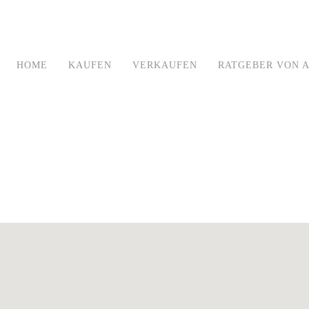
HOME
KAUFEN
VERKAUFEN
RATGEBER VON A