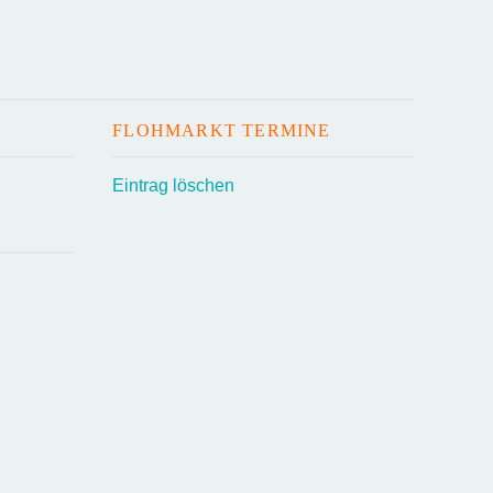
FLOHMARKT TERMINE
Eintrag löschen