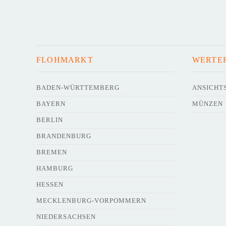
FLOHMARKT
WERTE
BADEN-WÜRTTEMBERG
ANSICHT
BAYERN
MÜNZEN
BERLIN
BRANDENBURG
BREMEN
HAMBURG
HESSEN
MECKLENBURG-VORPOMMERN
NIEDERSACHSEN