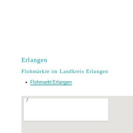
Erlangen
Flohmärkte im Landkreis Erlangen
Flohmarkt Erlangen