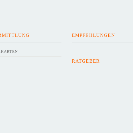
RMITTLUNG
EMPFEHLUNGEN
SKARTEN
RATGEBER