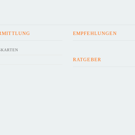
RMITTLUNG
EMPFEHLUNGEN
SKARTEN
RATGEBER