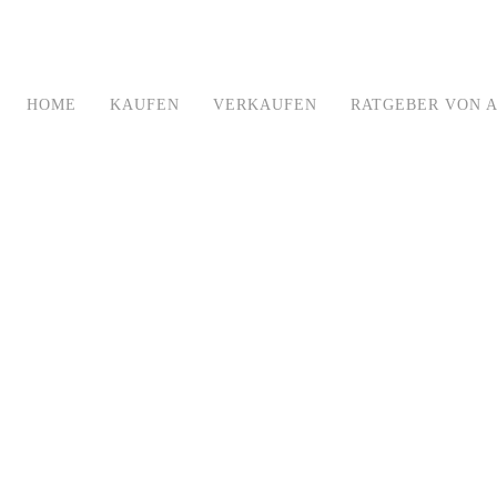
HOME
KAUFEN
VERKAUFEN
RATGEBER VON A