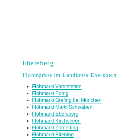
Ebersberg
Flohmärkte im Landkreis Ebersberg
Flohmarkt Vaterstetten
Flohmarkt Poing
Flohmarkt Grafing bei München
Flohmarkt Markt Schwaben
Flohmarkt Ebersberg
Flohmarkt Kirchseeon
Flohmarkt Zorneding
Flohmarkt Pliening