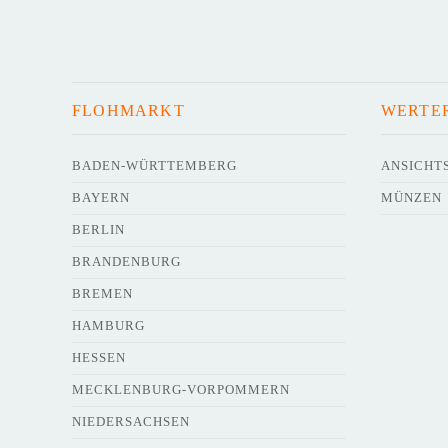
FLOHMARKT
WERTE
BADEN-WÜRTTEMBERG
ANSICHT
BAYERN
MÜNZEN
BERLIN
BRANDENBURG
BREMEN
HAMBURG
HESSEN
MECKLENBURG-VORPOMMERN
NIEDERSACHSEN