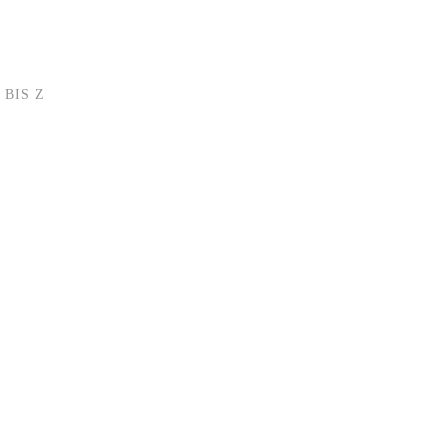
 BIS Z