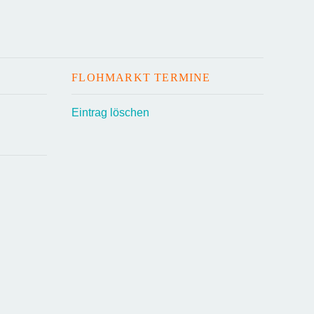
FLOHMARKT TERMINE
Eintrag löschen