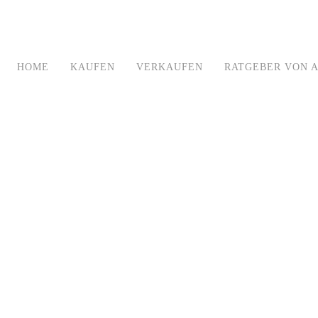
HOME
KAUFEN
VERKAUFEN
RATGEBER VON A