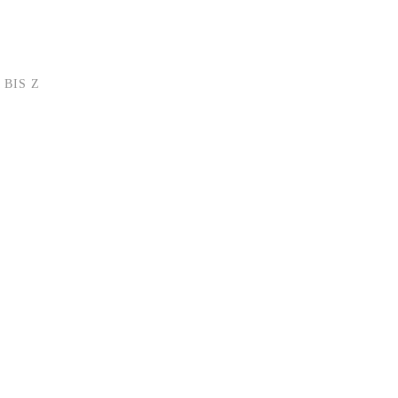
 BIS Z