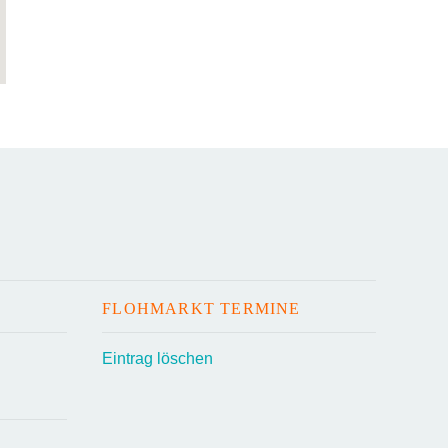
FLOHMARKT TERMINE
Eintrag löschen