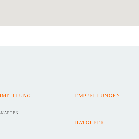
RMITTLUNG
EMPFEHLUNGEN
SKARTEN
RATGEBER