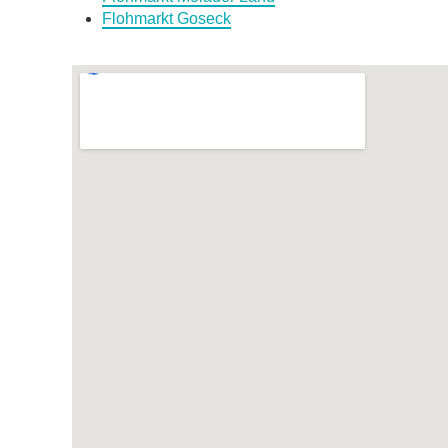
Flohmarkt Goseck