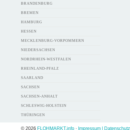
BRANDENBURG
BREMEN
HAMBURG
HESSEN
MECKLENBURG-VORPOMMERN
NIEDERSACHSEN
NORDRHEIN-WESTFALEN
RHEINLAND-PFALZ
SAARLAND
SACHSEN
SACHSEN-ANHALT
SCHLESWIG-HOLSTEIN
THÜRINGEN
© 2026
FLOHMARKT.info
·
Impressum | Datenschutz