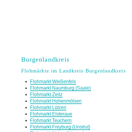
Burgenlandkreis
Flohmärkte im Landkreis Burgenlandkreis
Flohmarkt Weißenfels
Flohmarkt Naumburg (Saale)
Flohmarkt Zeitz
Flohmarkt Hohenmölsen
Flohmarkt Lützen
Flohmarkt Elsteraue
Flohmarkt Teuchern
Flohmarkt Freyburg (Unstrut)