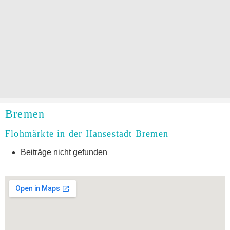
Bremen
Flohmärkte in der Hansestadt Bremen
Beiträge nicht gefunden