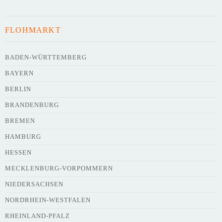
FLOHMARKT
BADEN-WÜRTTEMBERG
BAYERN
BERLIN
BRANDENBURG
BREMEN
HAMBURG
HESSEN
MECKLENBURG-VORPOMMERN
NIEDERSACHSEN
NORDRHEIN-WESTFALEN
RHEINLAND-PFALZ