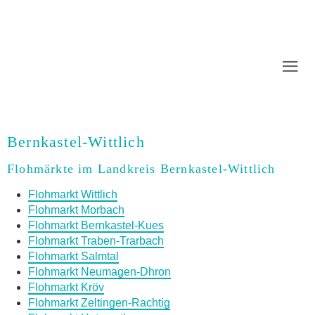
Bernkastel-Wittlich
Flohmärkte im Landkreis Bernkastel-Wittlich
Flohmarkt Wittlich
Flohmarkt Morbach
Flohmarkt Bernkastel-Kues
Flohmarkt Traben-Trarbach
Flohmarkt Salmtal
Flohmarkt Neumagen-Dhron
Flohmarkt Kröv
Flohmarkt Zeltingen-Rachtig