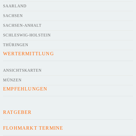
SAARLAND
SACHSEN
SACHSEN-ANHALT
SCHLESWIG-HOLSTEIN
THÜRINGEN
WERTERMITTLUNG
ANSICHTSKARTEN
MÜNZEN
EMPFEHLUNGEN
RATGEBER
FLOHMARKT TERMINE