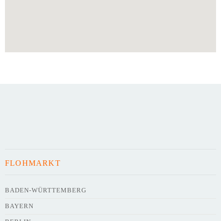
FLOHMARKT
BADEN-WÜRTTEMBERG
BAYERN