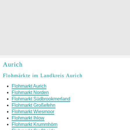
Aurich
Flohmärkte im Landkreis Aurich
Flohmarkt Aurich
Flohmarkt Norden
Flohmarkt Südbrookmerland
Flohmarkt Großefehn
Flohmarkt Wiesmoor
Flohmarkt Ihlow
Flohmarkt Krummhörn