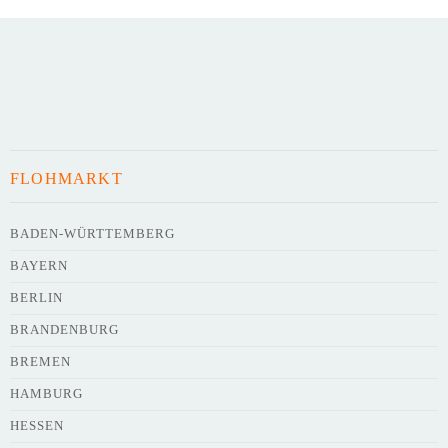
FLOHMARKT
BADEN-WÜRTTEMBERG
BAYERN
BERLIN
BRANDENBURG
BREMEN
HAMBURG
HESSEN