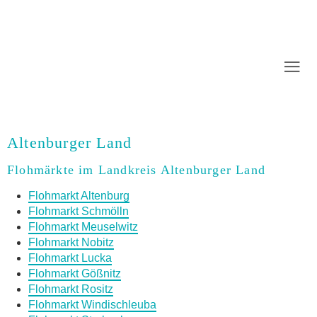
Altenburger Land
Flohmärkte im Landkreis Altenburger Land
Flohmarkt Altenburg
Flohmarkt Schmölln
Flohmarkt Meuselwitz
Flohmarkt Nobitz
Flohmarkt Lucka
Flohmarkt Gößnitz
Flohmarkt Rositz
Flohmarkt Windischleuba