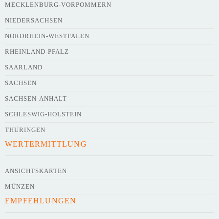
MECKLENBURG-VORPOMMERN
NIEDERSACHSEN
NORDRHEIN-WESTFALEN
RHEINLAND-PFALZ
SAARLAND
SACHSEN
SACHSEN-ANHALT
SCHLESWIG-HOLSTEIN
THÜRINGEN
WERTERMITTLUNG
ANSICHTSKARTEN
MÜNZEN
EMPFEHLUNGEN