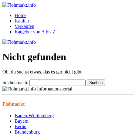
Home
Kaufen
Verkaufen
Ratgeber von A bis Z
Nicht gefunden
Oh, du suchst etwas, das es gar nicht gibt.
Suchen nach:
Flohmarkt
Baden-Württemberg
Bayern
Berlin
Brandenburg