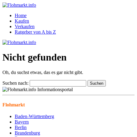
Home
Kaufen
Verkaufen
Ratgeber von A bis Z
Nicht gefunden
Oh, du suchst etwas, das es gar nicht gibt.
Suchen nach:
Flohmarkt
Baden-Württemberg
Bayern
Berlin
Brandenburg